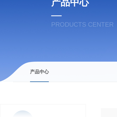
产品中心
PRODUCTS CENTER
产品中心