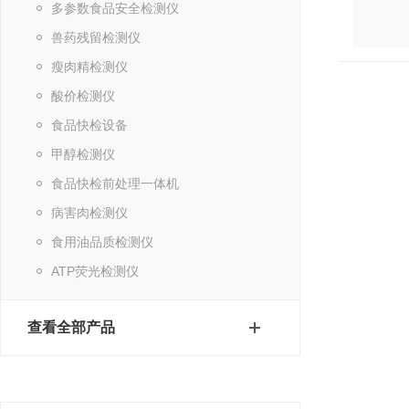
多参数食品安全检测仪
兽药残留检测仪
瘦肉精检测仪
酸价检测仪
食品快检设备
甲醇检测仪
食品快检前处理一体机
病害肉检测仪
食用油品质检测仪
ATP荧光检测仪
查看全部产品