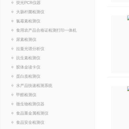
荧光PCR仪器
大肠杆菌检测仪
氯霉素检测仪
食用农产品合格证检测打印一体机
尿素检测仪
拉曼光谱分析仪
抗生素检测仪
胶体金读卡仪
蛋白质检测仪
水产品快速检测系统
甲醛检测仪
微生物检测仪器
食品重金属检测仪
食品安全检测仪