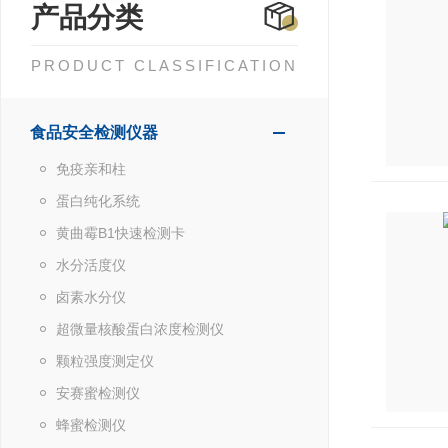
产品分类
PRODUCT CLASSIFICATION
食品安全检测仪器
免疫亲和柱
蛋白纯化系统
黄曲霉B1快速检测卡
水分活度仪
卤素水分仪
超微量核酸蛋白浓度检测仪
颗粒强度测定仪
安赛蜜检测仪
蜂蜜检测仪