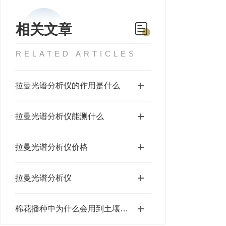
相关文章
RELATED ARTICLES
拉曼光谱分析仪的作用是什么
拉曼光谱分析仪能测什么
拉曼光谱分析仪价格
拉曼光谱分析仪
棉花播种中为什么会用到土壤坚实度测量仪呢