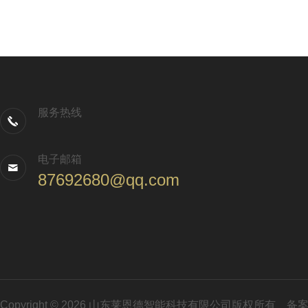
服务热线
电子邮箱
87692680@qq.com
Copyright © 2026 山东莱恩德智能科技有限公司版权所有
备案