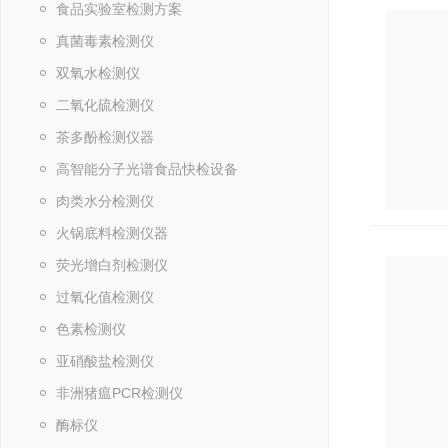
食品实验室检测方案
真菌毒素检测仪
双氧水检测仪
二氧化硫检测仪
茶多酚检测仪器
高智能分子光谱食品快检设备
肉类水分检测仪
火锅底料检测仪器
荧光增白剂检测仪
过氧化值检测仪
色素检测仪
亚硝酸盐检测仪
非洲猪瘟PCR检测仪
酶标仪