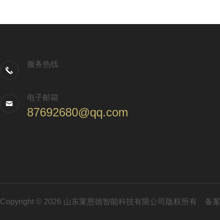
服务热线
电子邮箱
87692680@qq.com
Copyright © 2026 山东莱恩德智能科技有限公司版权所有
备案