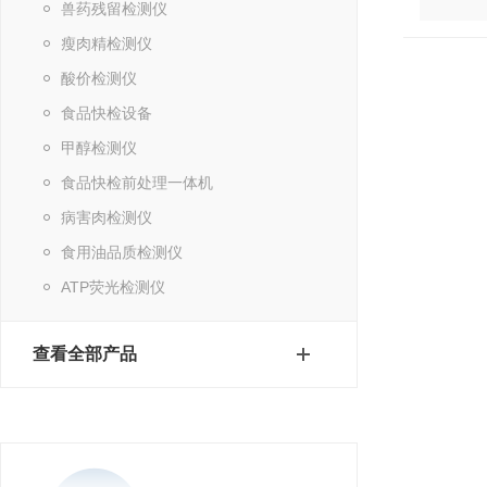
兽药残留检测仪
瘦肉精检测仪
酸价检测仪
食品快检设备
甲醇检测仪
食品快检前处理一体机
病害肉检测仪
食用油品质检测仪
ATP荧光检测仪
查看全部产品