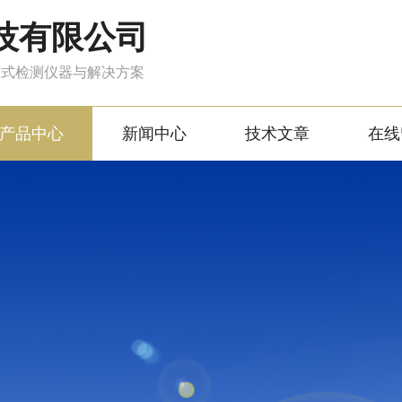
技有限公司
站式检测仪器与解决方案
产品中心
新闻中心
技术文章
在线