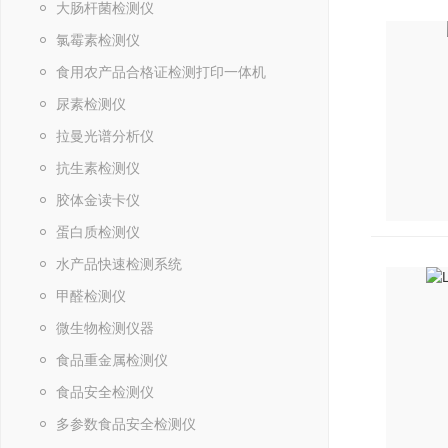
大肠杆菌检测仪
氯霉素检测仪
食用农产品合格证检测打印一体机
尿素检测仪
拉曼光谱分析仪
抗生素检测仪
胶体金读卡仪
蛋白质检测仪
水产品快速检测系统
甲醛检测仪
微生物检测仪器
食品重金属检测仪
食品安全检测仪
多参数食品安全检测仪