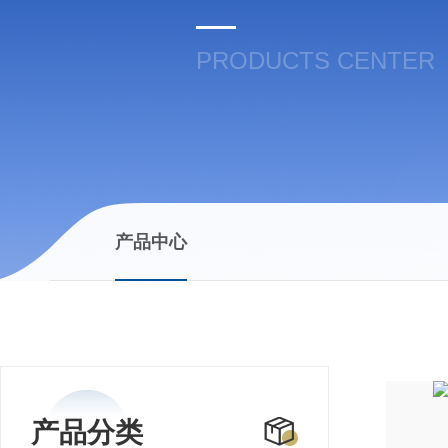
PRODUCTS CENTER
产品中心
产品分类