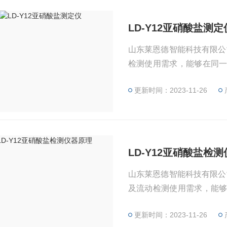
LD-Y12亚硝酸盐测定
山东莱恩德智能科技有限公
检测使用需求，能够在同
结果。
更新时间：2023-11-26
LD-Y12亚硝酸盐检
山东莱恩德智能科技有限公
及流动检测使用需求，能
示检测结果。
更新时间：2023-11-26