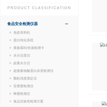
PRODUCT CLASSIFICATION
食品安全检测仪器
免疫亲和柱
蛋白纯化系统
黄曲霉B1快速检测卡
水分活度仪
卤素水分仪
超微量核酸蛋白浓度检测仪
颗粒强度测定仪
安赛蜜检测仪
蜂蜜检测仪
食品实验室检测方案