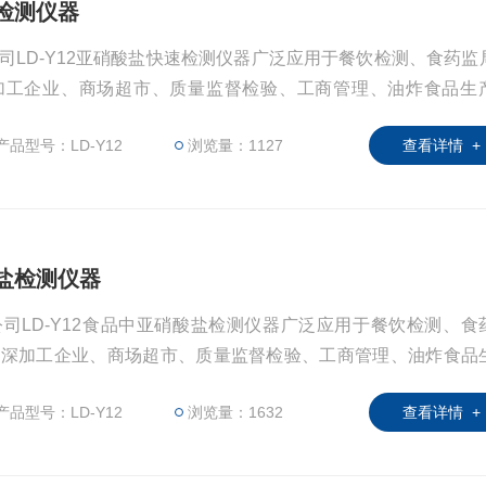
速检测仪器
司LD-Y12亚硝酸盐快速检测仪器广泛应用于餐饮检测、食药监
加工企业、商场超市、质量监督检验、工商管理、油炸食品生
等单位使用。
产品型号：LD-Y12
浏览量：1127
查看详情 +
酸盐检测仪器
司LD-Y12食品中亚硝酸盐检测仪器广泛应用于餐饮检测、食
品深加工企业、商场超市、质量监督检验、工商管理、油炸食品
统等单位使用。
产品型号：LD-Y12
浏览量：1632
查看详情 +