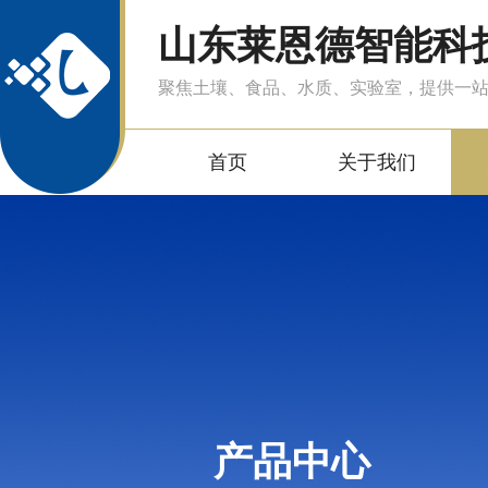
山东莱恩德智能科
聚焦土壤、食品、水质、实验室，提供一
首页
关于我们
产品中心