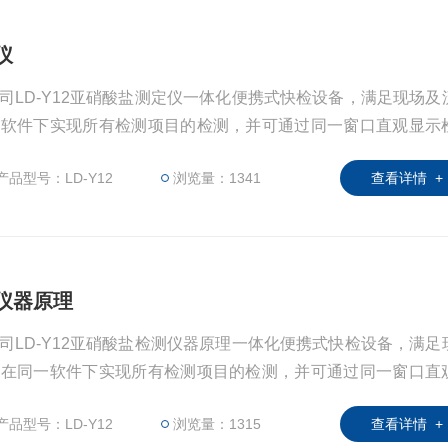
仪
司LD-Y12亚硝酸盐测定仪一体化便携式快检设备，满足现场及
一软件下实现所有检测项目的检测，并可通过同一窗口直观显示
产品型号：LD-Y12
浏览量：1341
查看详情 +
测仪器原理
司LD-Y12亚硝酸盐检测仪器原理一体化便携式快检设备，满足
够在同一软件下实现所有检测项目的检测，并可通过同一窗口直
产品型号：LD-Y12
浏览量：1315
查看详情 +