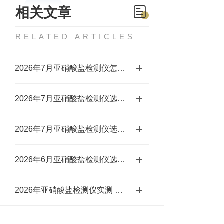
相关文章
RELATED ARTICLES
2026年7月亚硝酸盐检测仪怎么选？中央厨房采购指南
2026年7月亚硝酸盐检测仪选购指南：四品牌测评
2026年7月亚硝酸盐检测仪选购指南：品牌对比解析
2026年6月亚硝酸盐检测仪选购指南：品牌选型对比参考
2026年亚硝酸盐检测仪实测 主流品牌选购参考