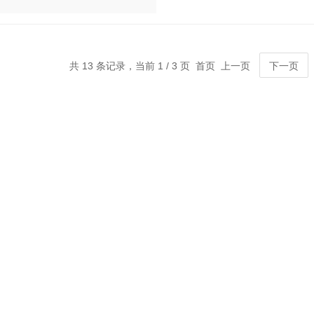
共 13 条记录，当前 1 / 3 页 首页 上一页
下一页