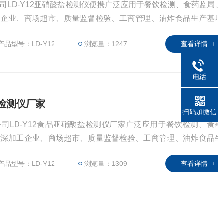
司LD-Y12亚硝酸盐检测仪便携广泛应用于餐饮检测、食药监局
工企业、商场超市、质量监督检验、工商管理、油炸食品生产基
位使用。
产品型号：LD-Y12
浏览量：1247
查看详情 +
电话
盐检测仪厂家
扫码加微信
司LD-Y12食品亚硝酸盐检测仪厂家广泛应用于餐饮检测、食
品深加工企业、商场超市、质量监督检验、工商管理、油炸食品
统等单位使用。
产品型号：LD-Y12
浏览量：1309
查看详情 +