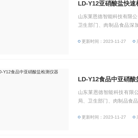
LD-Y12亚硝酸盐快
山东莱恩德智能科技有限公
卫生部门、肉制品食品深
地、各大食品安全监测系统
更新时间：2023-11-27
LD-Y12食品中亚硝
山东莱恩德智能科技有限公
局、卫生部门、肉制品食
基地、各大食品安全监测系
更新时间：2023-11-27