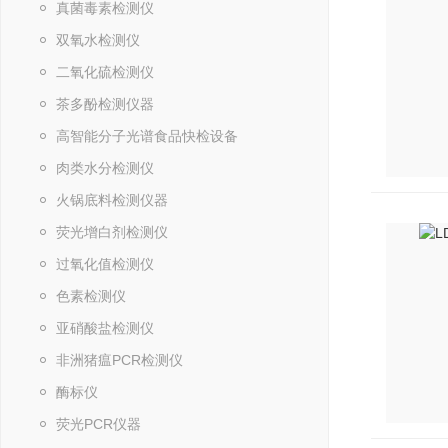
真菌毒素检测仪
双氧水检测仪
二氧化硫检测仪
茶多酚检测仪器
高智能分子光谱食品快检设备
肉类水分检测仪
火锅底料检测仪器
荧光增白剂检测仪
过氧化值检测仪
色素检测仪
亚硝酸盐检测仪
非洲猪瘟PCR检测仪
酶标仪
荧光PCR仪器