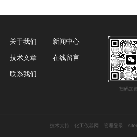
关于我们
新闻中心
技术文章
在线留言
联系我们
扫码加
技术支持：
化工仪器网
管理登录
sit