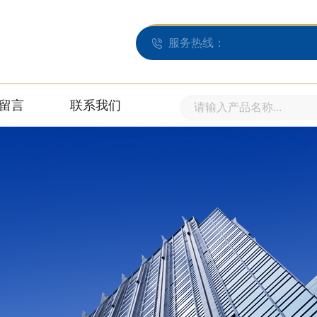
服务热线：
留言
联系我们