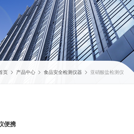
首页
产品中心
食品安全检测仪器
亚硝酸盐检测仪
测仪便携