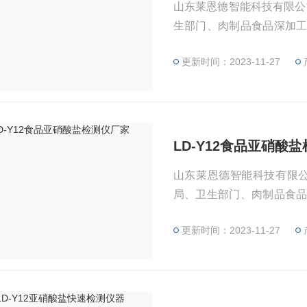
山东莱恩德智能科技有限公
生部门、肉制品食品深加
各大食品安全监测系统等单
更新时间：2023-11-27
LD-Y12食品亚硝酸
山东莱恩德智能科技有限公
局、卫生部门、肉制品食
基地、各大食品安全监测系
更新时间：2023-11-27