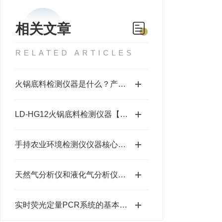
相关文章
RELATED ARTICLES
火锅底料检测仪器是什么？产品性能怎么样？
LD-HG12火锅底料检测仪器【莱恩德】
手持农业环境检测仪仪器核心优势分析
天然气分析仪和液化气分析仪的区别
实时荧光定量PCR系统的基本原理