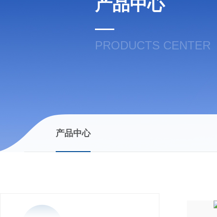
产品中心
PRODUCTS CENTER
产品中心