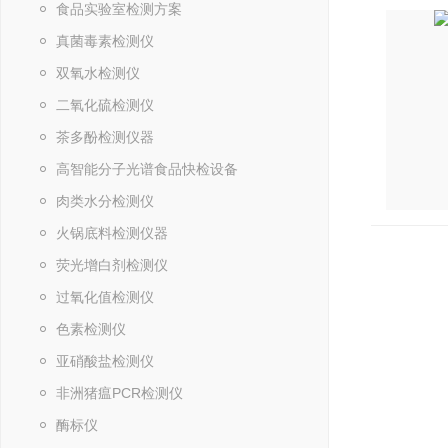
食品实验室检测方案
真菌毒素检测仪
双氧水检测仪
二氧化硫检测仪
茶多酚检测仪器
高智能分子光谱食品快检设备
肉类水分检测仪
火锅底料检测仪器
荧光增白剂检测仪
过氧化值检测仪
色素检测仪
亚硝酸盐检测仪
非洲猪瘟PCR检测仪
酶标仪