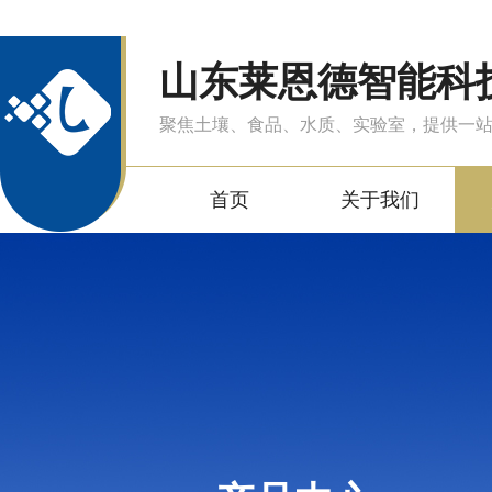
山东莱恩德智能科
聚焦土壤、食品、水质、实验室，提供一
首页
关于我们