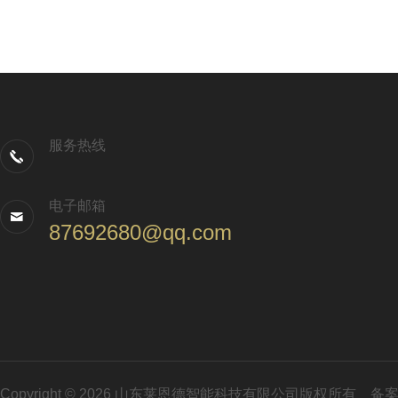
服务热线
电子邮箱
87692680@qq.com
Copyright © 2026 山东莱恩德智能科技有限公司版权所有
备案