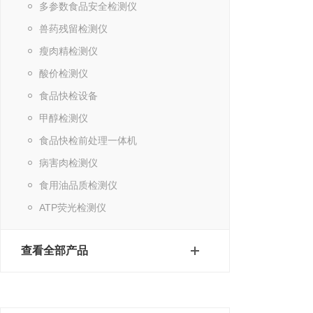
多参数食品安全检测仪
兽药残留检测仪
瘦肉精检测仪
酸价检测仪
食品快检设备
甲醇检测仪
食品快检前处理一体机
病害肉检测仪
食用油品质检测仪
ATP荧光检测仪
查看全部产品