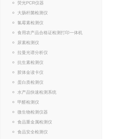
荧光PCR仪器
大肠杆菌检测仪
氯霉素检测仪
食用农产品合格证检测打印一体机
尿素检测仪
拉曼光谱分析仪
抗生素检测仪
胶体金读卡仪
蛋白质检测仪
水产品快速检测系统
甲醛检测仪
微生物检测仪器
食品重金属检测仪
食品安全检测仪