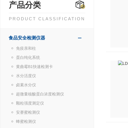
产品分类
PRODUCT CLASSIFICATION
食品安全检测仪器
免疫亲和柱
蛋白纯化系统
黄曲霉B1快速检测卡
水分活度仪
卤素水分仪
超微量核酸蛋白浓度检测仪
颗粒强度测定仪
安赛蜜检测仪
蜂蜜检测仪