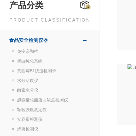
产品分类
PRODUCT CLASSIFICATION
食品安全检测仪器
免疫亲和柱
蛋白纯化系统
黄曲霉B1快速检测卡
水分活度仪
卤素水分仪
超微量核酸蛋白浓度检测仪
颗粒强度测定仪
安赛蜜检测仪
蜂蜜检测仪