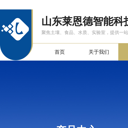
山东莱恩德智能科
聚焦土壤、食品、水质、实验室，提供一
首页
关于我们