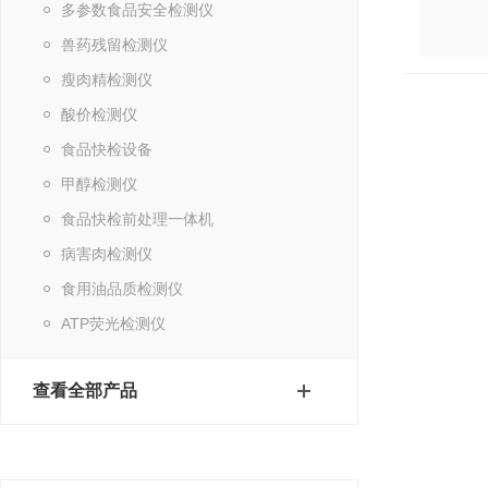
多参数食品安全检测仪
兽药残留检测仪
瘦肉精检测仪
酸价检测仪
食品快检设备
甲醇检测仪
食品快检前处理一体机
病害肉检测仪
食用油品质检测仪
ATP荧光检测仪
查看全部产品