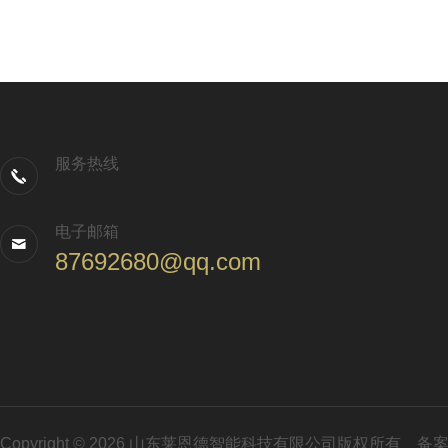
服务热线
电子邮箱
87692680@qq.com
Copyright © 2026 山东莱恩德智能科技有限公司版权所有
备案