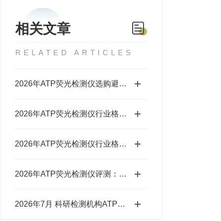
相关文章
RELATED ARTICLES
2026年ATP荧光检测仪选购避坑汇总：第3点极易踩雷
2026年ATP荧光检测仪行业格局分析：主流品牌选型参考
2026年ATP荧光检测仪行业格局分析 主流品牌深度评测
2026年ATP荧光检测仪评测：药检机构选型指南
2026年7月 科研检测机构ATP荧光检测仪采购全指南