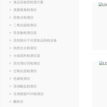
食品实验室检测方案
真菌毒素检测仪
双氧水检测仪
二氧化硫检测仪
茶多酚检测仪器
高智能分子光谱食品快检设备
肉类水分检测仪
火锅底料检测仪器
荧光增白剂检测仪
过氧化值检测仪
色素检测仪
亚硝酸盐检测仪
非洲猪瘟PCR检测仪
酶标仪