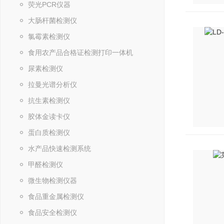
荧光PCR仪器
大肠杆菌检测仪
氯霉素检测仪
食用农产品合格证检测打印一体机
尿素检测仪
拉曼光谱分析仪
抗生素检测仪
胶体金读卡仪
蛋白质检测仪
水产品快速检测系统
甲醛检测仪
微生物检测仪器
食品重金属检测仪
食品安全检测仪