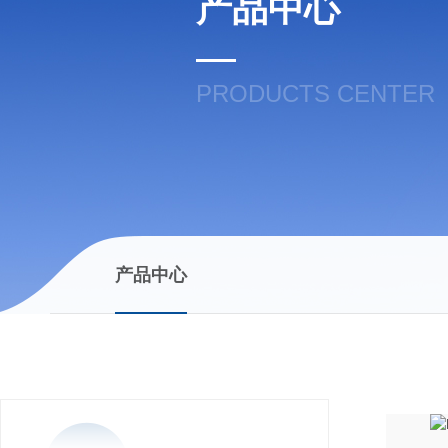
产品中心
PRODUCTS CENTER
产品中心