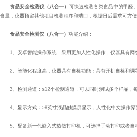
食品安全检测仪（八合一）
可快速检测各类食品中的甲醛
含量，仪器预留其他项目检测程序和端口，根据日后需求可方便
食品安全检测仪（八合一）
功能介绍：
1、安卓智能操作系统，采用更加人性化操作，仪器具有网线连接
2、智能化程度高，仪器具有自检功能：具有开机自检和调
3、检测通道：≥12个检测通道，可以同时测试多个样品，
4、显示方式：≥8英寸液晶触摸屏显示，人性化中文操作界
5、配备新一代嵌入式热敏打印机，可选择手动打印或者自动