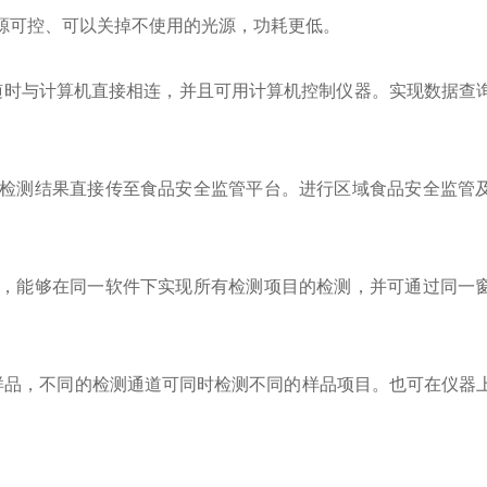
可控、可以关掉不使用的光源，功耗更低。
随时与计算机直接相连，并且可用计算机控制仪器。实现数据查
检测结果直接传至食品安全监管平台。进行区域食品安全监管
，能够在同一软件下实现所有检测项目的检测，并可通过同一
品，不同的检测通道可同时检测不同的样品项目。也可在仪器