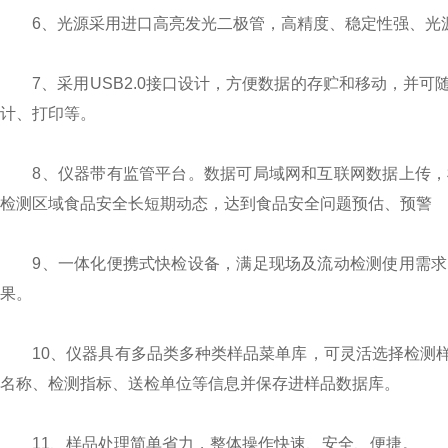
6、光源采用进口高亮发光二极管，高精度、稳定性强、光源
7、采用USB2.0接口设计，方便数据的存贮和移动，并可
计、打印等。
8、仪器带有监管平台。数据可局域网和互联网数据上传，
检测区域食品安全长短期动态，达到食品安全问题预估、预警
9、一体化便携式快检设备，满足现场及流动检测使用需求
果。
10、仪器具有多品类多种类样品菜单库，可灵活选择检测样
名称、检测指标、送检单位等信息并保存进样品数据库。
11、样品处理简单省力，整体操作快速、安全、便捷。