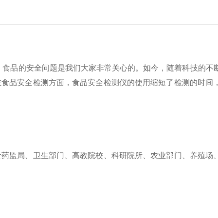
食品的安全问题是我们大家非常关心的。如今，随着科技的不
在食品安全检测方面，食品安全检测仪的使用缩短了检测的时间
药监局、卫生部门、高教院校、科研院所、农业部门、养殖场