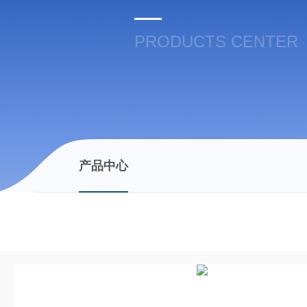
PRODUCTS CENTER
产品中心