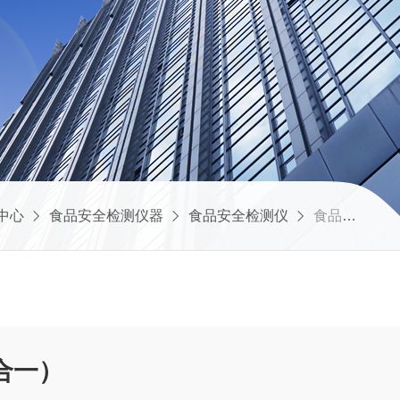
中心
食品安全检测仪器
食品安全检测仪
食品安全检测仪（八合一）
合一）