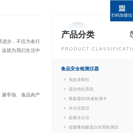
扫码加微信
产品分类
断进步，不仅为各行
PRODUCT CLASSIFICAT
，这就为我们生活中
食品安全检测仪器
免疫亲和柱
蛋白纯化系统
、屠宰场、食品肉产
黄曲霉B1快速检测卡
水分活度仪
卤素水分仪
超微量核酸蛋白浓度检测仪