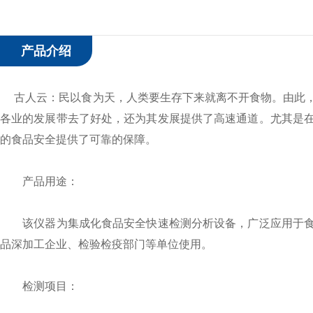
产品介绍
古人云：民以食为天，人类要生存下来就离不开食物。由此，
各业的发展带去了好处，还为其发展提供了高速通道。尤其是
的食品安全提供了可靠的保障。
产品用途：
该仪器为集成化食品安全快速检测分析设备，广泛应用于食
品深加工企业、检验检疫部门等单位使用。
检测项目：