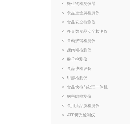
微生物检测仪器
食品重金属检测仪
食品安全检测仪
多参数食品安全检测仪
兽药残留检测仪
瘦肉精检测仪
酸价检测仪
食品快检设备
甲醇检测仪
食品快检前处理一体机
病害肉检测仪
食用油品质检测仪
ATP荧光检测仪