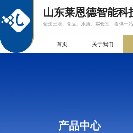
山东莱恩德智能科
聚焦土壤、食品、水质、实验室，提供一
首页
关于我们
产品中心