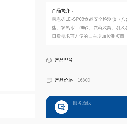
产品简介：
莱恩德LD-SP08食品安全检测仪
盐、双氧水、硼砂、农药残留、乳及
日后需求可方便的自主增加检测项目
产品型号：
产品价格：
16800
服务热线