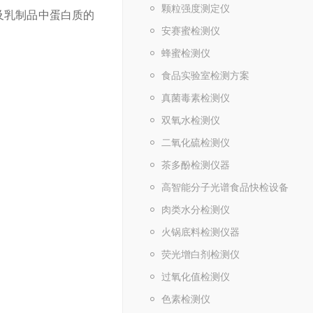
颗粒强度测定仪
及乳制品中蛋白质的
安赛蜜检测仪
蜂蜜检测仪
食品实验室检测方案
真菌毒素检测仪
双氧水检测仪
二氧化硫检测仪
茶多酚检测仪器
高智能分子光谱食品快检设备
肉类水分检测仪
火锅底料检测仪器
荧光增白剂检测仪
过氧化值检测仪
色素检测仪