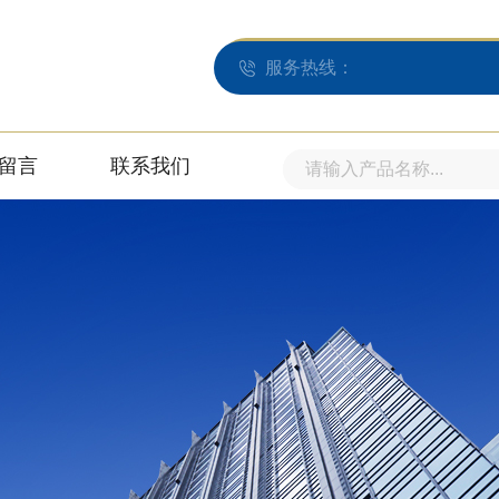
服务热线：
留言
联系我们