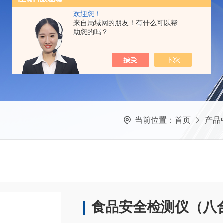
欢迎您！
来自局域网的朋友！有什么可以帮
助您的吗？
当前位置：
首页
产品
食品安全检测仪（八