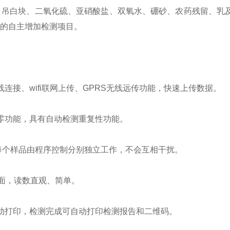
、吊白块、二氧化硫、亚硝酸盐、双氧水、硼砂、农药残留、乳
的自主增加检测项目。
、wifi联网上传、GPRS无线远传功能，快速上传数据。
零功能，具有自动检测重复性功能。
每个样品由程序控制分别独立工作，不会互相干扰。
面，读数直观、简单。
打印，检测完成可自动打印检测报告和二维码。