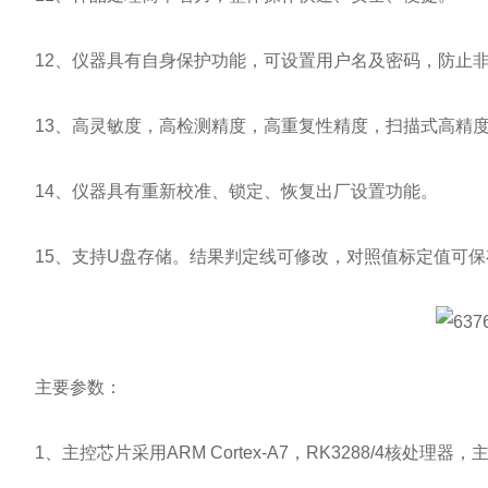
12、仪器具有自身保护功能，可设置用户名及密码，防止非
13、高灵敏度，高检测精度，高重复性精度，扫描式高精度
14、仪器具有重新校准、锁定、恢复出厂设置功能。
15、支持U盘存储。结果判定线可修改，对照值标定值可保
主要参数：
1、主控芯片采用ARM Cortex-A7，RK3288/4核处理器