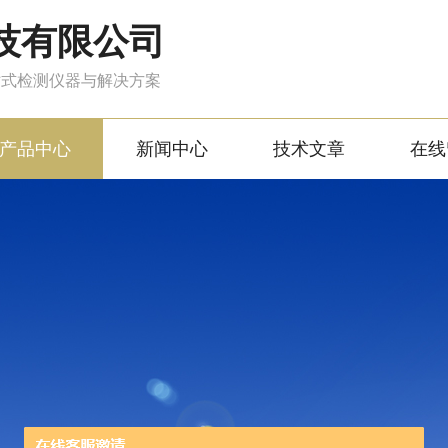
技有限公司
站式检测仪器与解决方案
产品中心
新闻中心
技术文章
在线