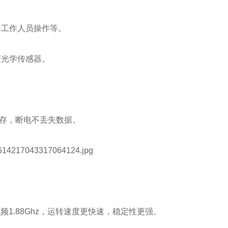
工作人员操作等。
光学传感器。
存，断电不丢失数据。
，主频1.88Ghz，运转速度更快速，稳定性更强。