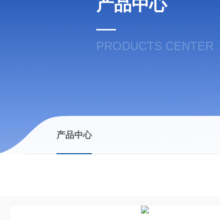
产品中心
PRODUCTS CENTER
产品中心