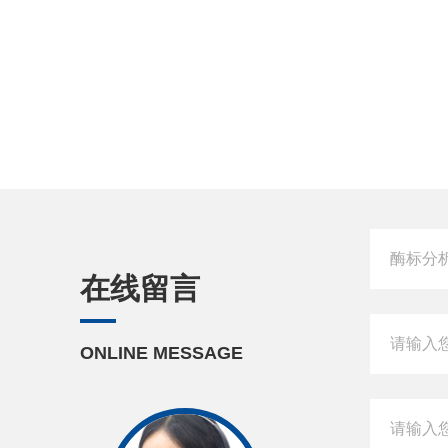
在线留言
ONLINE MESSAGE