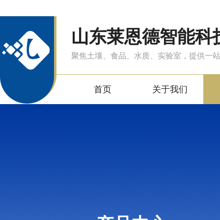
山东莱恩德智能科
聚焦土壤、食品、水质、实验室，提供一
首页
关于我们