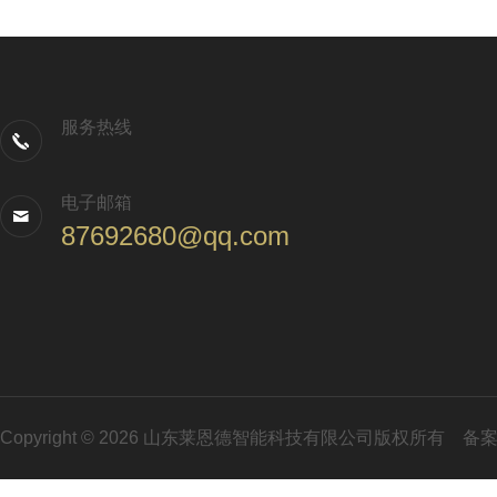
服务热线
电子邮箱
87692680@qq.com
Copyright © 2026 山东莱恩德智能科技有限公司版权所有
备案