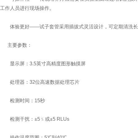
工作人员进行现场操作。
体验更好——试子套管采用插拔式灵活设计，可定期清洗长
主要参数：
显示屏：3.5英寸高精度图形触摸屏
处理器：32位高速数据处理芯片
检测时间：15秒
检测干扰：±5﹪或±5 RLUs
操作温度范围：5℃到40℃