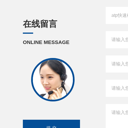
在线留言
ONLINE MESSAGE