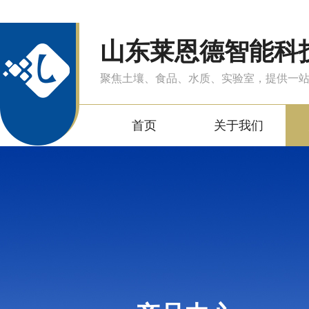
山东莱恩德智能科
聚焦土壤、食品、水质、实验室，提供一
首页
关于我们