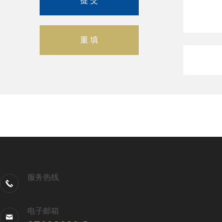
服务热线
电子邮箱