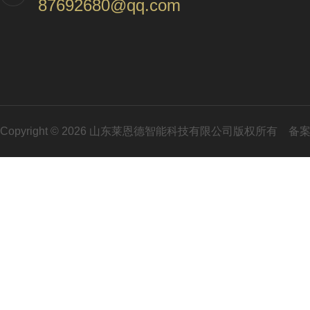
87692680@qq.com
Copyright © 2026 山东莱恩德智能科技有限公司版权所有
备案