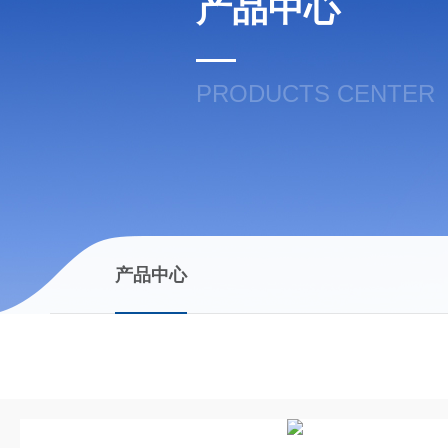
产品中心
PRODUCTS CENTER
产品中心