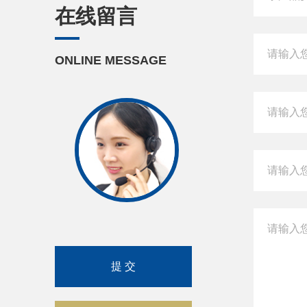
在线留言
ONLINE MESSAGE