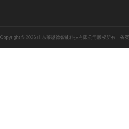
Copyright © 2026 山东莱恩德智能科技有限公司版权所有
备案