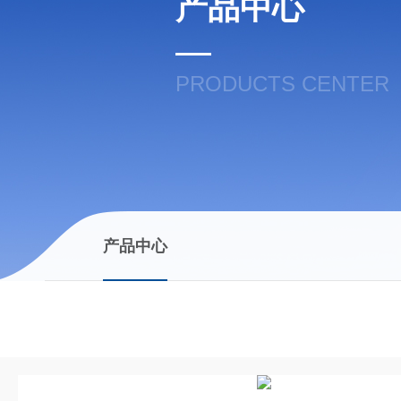
产品中心
PRODUCTS CENTER
产品中心