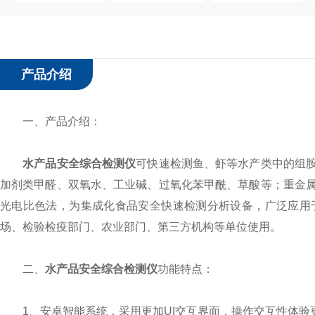
产品介绍
一、产品介绍：
水产品安全综合检测仪
可快速检测鱼、虾等水产类中的组
加剂类甲醛、双氧水、工业碱、过氧化苯甲酰、草酸等；重金
光电比色法，为集成化食品安全快速检测分析设备，广泛应用
场、检验检疫部门、农业部门、第三方机构等单位使用。
二、
水产品安全综合检测仪
功能特点：
1、安卓智能系统，采用更加UI交互界面，操作交互性体验