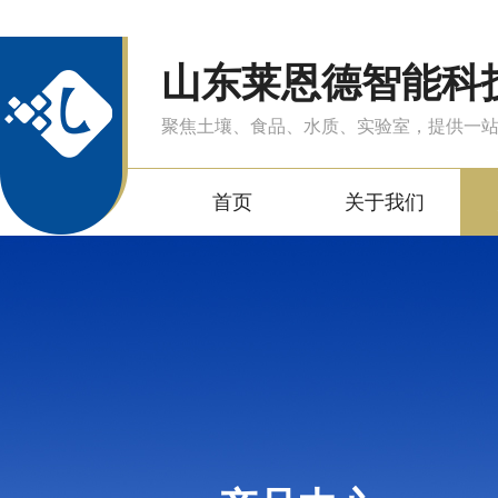
山东莱恩德智能科
聚焦土壤、食品、水质、实验室，提供一
首页
关于我们