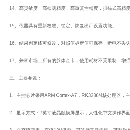
14、高灵敏度，高检测精度，高重复性精度，扫描式高精度
15、仪器具有重新校准、锁定、恢复出厂设置功能。
16、结果判定线可修改，对照值标定值可保存，断电不丢
17、兼容市场上所有的胶体金卡，使用耗材不受限制，增强
三、主要参数：
1、主控芯片采用ARM Cortex-A7，RK3288/4核处理器
2、显示方式：7英寸液晶触摸屏显示，人性化中文操作界面