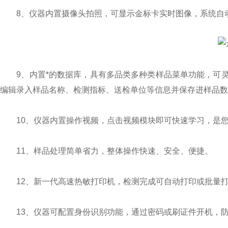
8、仪器内置摄像头拍照，可显示金标卡实时图像，系统自动
9、内置*的数据库，具有多品类多种类样品菜单功能，可灵
编辑录入样品名称、检测指标、送检单位等信息并保存进样品数
10、仪器内置操作视频，点击视频模块即可快速学习，是您
11、样品处理简单省力，整体操作快速、安全、便捷。
12、新一代高速热敏打印机，检测完成可自动打印或批量打
13、仪器可配置身份识别功能，通过密码或刷证件开机，防