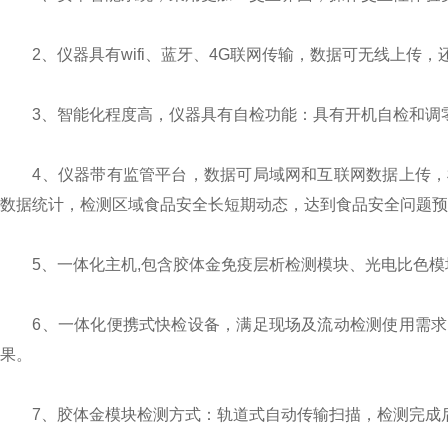
2、仪器具有wifi、蓝牙、4G联网传输，数据可无线上传，
3、智能化程度高，仪器具有自检功能：具有开机自检和调
4、仪器带有监管平台，数据可局域网和互联网数据上传，
数据统计，检测区域食品安全长短期动态，达到食品安全问题预
5、一体化主机,包含胶体金免疫层析检测模块、光电比色模
6、一体化便携式快检设备，满足现场及流动检测使用需求
果。
7、胶体金模块检测方式：轨道式自动传输扫描，检测完成