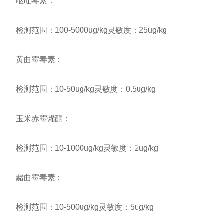
呕吐毒素：
检测范围：100-5000ug/kg灵敏度：25ug/kg
黄曲霉毒素：
检测范围：10-50ug/kg灵敏度：0.5ug/kg
玉米赤霉烯酮：
检测范围：10-1000ug/kg灵敏度：2ug/kg
赭曲霉毒素：
检测范围：10-500ug/kg灵敏度：5ug/kg