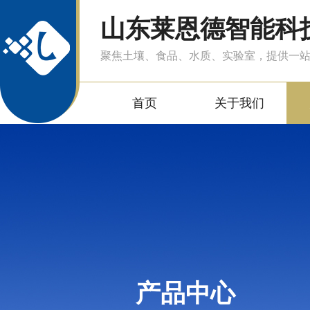
山东莱恩德智能科
聚焦土壤、食品、水质、实验室，提供一
首页
关于我们
产品中心