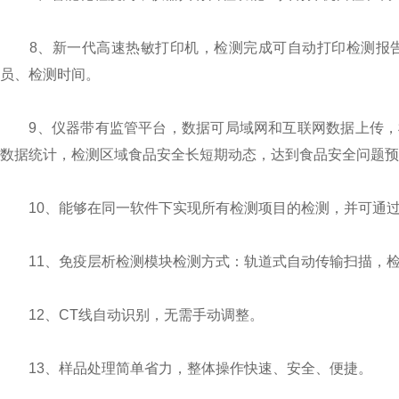
8、新一代高速热敏打印机，检测完成可自动打印检测报告
员、检测时间。
9、仪器带有监管平台，数据可局域网和互联网数据上传，
数据统计，检测区域食品安全长短期动态，达到食品安全问题预
10、能够在同一软件下实现所有检测项目的检测，并可通过
11、免疫层析检测模块检测方式：轨道式自动传输扫描，检
12、CT线自动识别，无需手动调整。
13、样品处理简单省力，整体操作快速、安全、便捷。