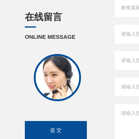
在线留言
ONLINE MESSAGE