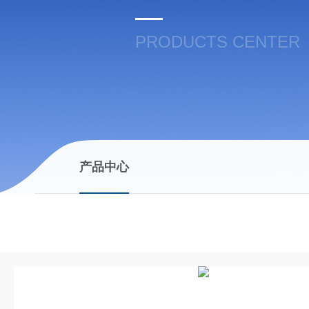
PRODUCTS CENTER
产品中心