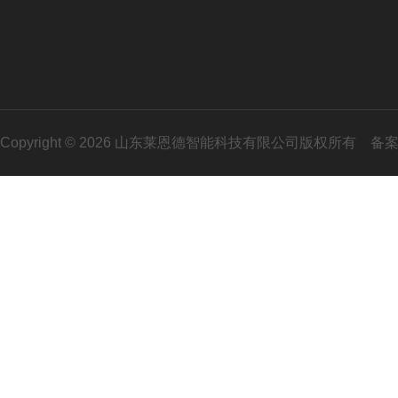
Copyright © 2026 山东莱恩德智能科技有限公司版权所有
备案