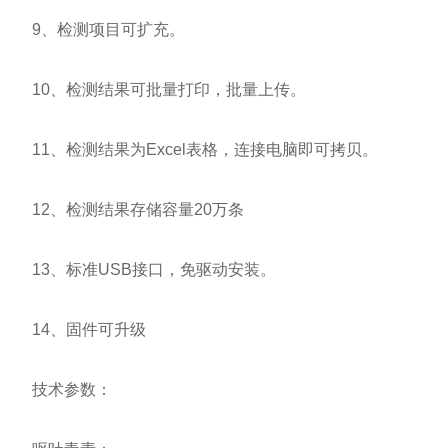
9、检测项目可扩充。
10、检测结果可批量打印，批量上传。
11、检测结果为Excel表格，连接电脑即可拷贝。
12、检测结果存储容量20万条
13、标准USB接口，免驱动安装。
14、固件可升级
技术参数：