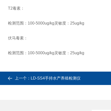
T2毒素：
检测范围：100-5000ug/kg灵敏度：25ug/kg
伏马毒素：
检测范围：100-5000ug/kg灵敏度：25ug/kg
上一个：
LD-SS4手持水产养殖检测仪