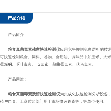
产品介绍
产品简介
粮食真菌毒素残留快速检测仪
应用竞争抑制免疫层析的技
可快速检测粮食、饲料、谷物、食用油、调味品中如玉米、大米
霉烯酮、呕吐毒素、T2毒素、赭曲霉毒素、伏马毒素。
产品用途：
粮食真菌毒素残留快速检测仪
为集成化快速检测分析设备
殖户自查、工商质监部门用于市场快速筛查等，等单位使用。