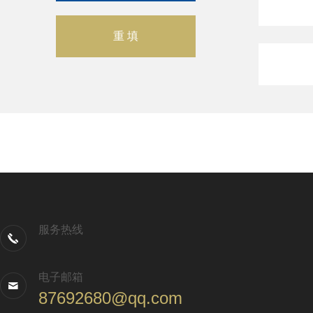
服务热线
电子邮箱
87692680@qq.com