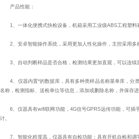
产品性能：
1、一体化便携式快检设备，机箱采用工业级ABS工程塑料
2、安卓智能操作系统，采用更加人性化操作，主控采用多核
3、自动判断样品是否合格，检测结果更加直观，可以连续测
4、仪器内置*的数据库，具有多种类样品名称菜单库，分类
名称，检测指标、送检单位等信息，添加或删除名称，并保存进
6、仪器具有wifi联网功能，4G信号GPRS远传功能，可
计。
7、智能化程度高，仪器具有自检功能：具有开机自检和调