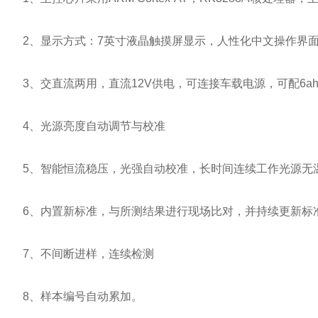
2、显示方式：7英寸液晶触摸屏显示，人性化中文操作界面
3、交直流两用，直流12V供电，可连接车载电源，可配6a
4、光源亮度自动调节与校准
5、智能恒流稳压，光强自动校准，长时间连续工作光源无
6、内置新标准，与所测结果进行现场比对，并持续更新标
7、不间断进样，连续检测
8、样本编号自动累加。