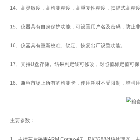
14、高灵敏度，高检测精度，高重复性精度，扫描式高精度
15、仪器具有自身保护功能，可设置用户名及密码，防止非
16、仪器具有重新校准、锁定、恢复出厂设置功能。
17、支持U盘存储。结果判定线可修改，对照值标定值可保
18、兼容市场上所有的检测卡，使用耗材不受限制，增强用
主要参数：
1、主控芯片采用ARM Cortex-A7，RK3288/4核处理器