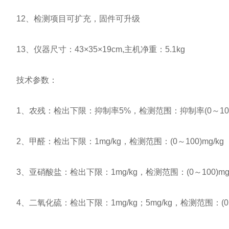
12、检测项目可扩充，固件可升级
13、仪器尺寸：43×35×19cm,主机净重：5.1kg
技术参数：
1、农残：检出下限：抑制率5%，检测范围：抑制率(0～100
2、甲醛：检出下限：1mg/kg，检测范围：(0～100)mg/kg
3、亚硝酸盐：检出下限：1mg/kg，检测范围：(0～100)mg/
4、二氧化硫：检出下限：1mg/kg；5mg/kg，检测范围：(0～100)