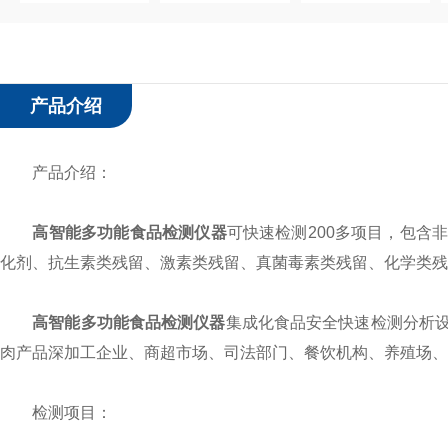
产品介绍
产品介绍：
高智能多功能食品检测仪器
可快速检测200多项目，包含
化剂、抗生素类残留、激素类残留、真菌毒素类残留、化学类残
高智能多功能食品检测仪器
集成化食品安全快速检测分析
肉产品深加工企业、商超市场、司法部门、餐饮机构、养殖场、
检测项目：