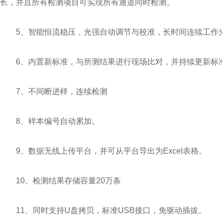
长，并且所有检测项目可实现所有通道同时检测。
5、智能恒流稳压，光强自动调节与校准，长时间连续工作
6、内置新标准，与所测结果进行现场比对，并持续更新标
7、不间断进样，连续检测
8、样本编号自动累加。
9、数据无线上传平台，并可从平台导出为Excel表格。
10、检测结果存储容量20万条
11、同时支持U盘拷贝，标准USB接口，免驱动插拔。