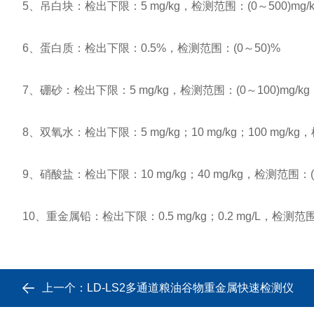
5、吊白块：检出下限：5 mg/kg，检测范围：(0～500)mg/k
6、蛋白质：检出下限：0.5%，检测范围：(0～50)%
7、硼砂：检出下限：5 mg/kg，检测范围：(0～100)mg/kg
8、双氧水：检出下限：5 mg/kg；10 mg/kg；100 mg/kg，检测范
9、硝酸盐：检出下限：10 mg/kg；40 mg/kg，检测范围：(0～10
10、重金属铅：检出下限：0.5 mg/kg；0.2 mg/L，检测范围：(0
上一个：
LD-LS2多通道粮油谷物重金属快速检测仪