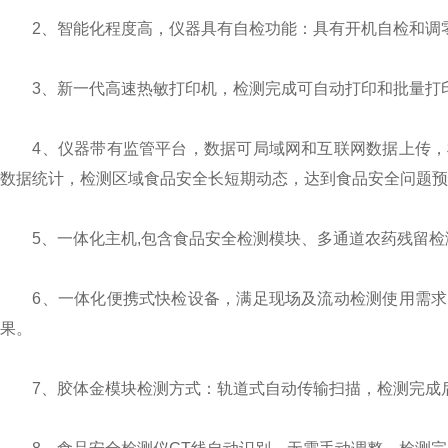
2、智能化程度高，仪器具有自检功能：具有开机自检和调
3、新一代高速热敏打印机，检测完成可自动打印和批量打
4、仪器带有监管平台，数据可局域网和互联网数据上传，
数据统计，检测区域食品安全长短期动态，达到食品安全问题预
5、一体化主机,包含食品安全检测模块、多通道农药残留检
6、一体化便携式快检设备，满足现场及流动检测使用需求
果。
7、胶体金模块检测方式：轨道式自动传输扫描，检测完成