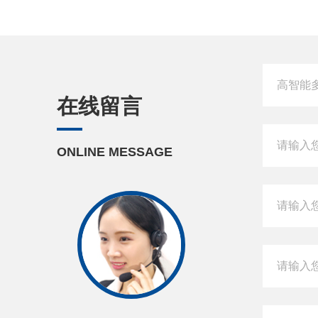
在线留言
ONLINE MESSAGE