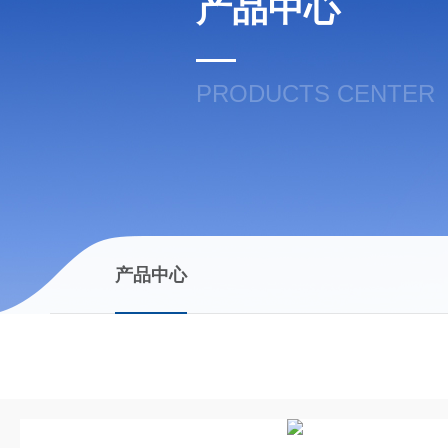
产品中心
PRODUCTS CENTER
产品中心