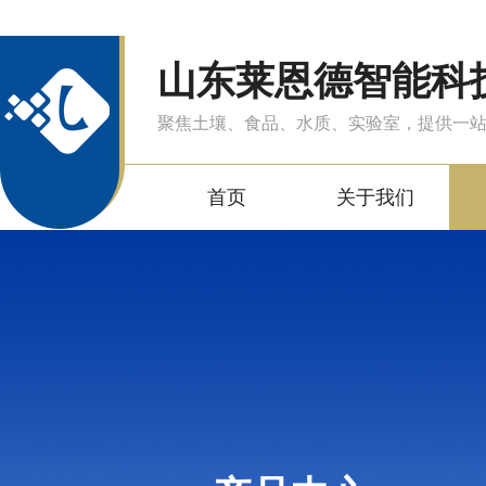
山东莱恩德智能科
聚焦土壤、食品、水质、实验室，提供一
首页
关于我们