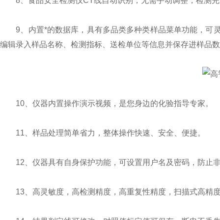
8、食品安全检测仪CT线自动识别，无需手动调整，检测完
9、内置*的数据库，具有多品类多种类样品菜单功能，可灵
编辑录入样品名称、检测指标、送检单位等信息并保存进样品数
10、仪器内置操作演示视频，是您身边的化验指导专家。
11、样品处理简单省力，整体操作快速、安全、便捷。
12、仪器具有自身保护功能，可设置用户名及密码，防止非
13、高灵敏度，高检测精度，高重复性精度，扫描式高精度