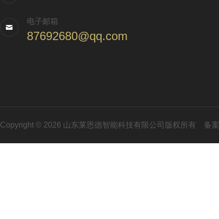
电子邮箱
87692680@qq.com
Copyright © 2026 山东莱恩德智能科技有限公司版权所有
备案