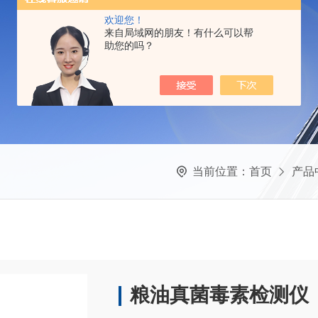
欢迎您！
来自局域网的朋友！有什么可以帮
助您的吗？
当前位置：
首页
产品
粮油真菌毒素检测仪