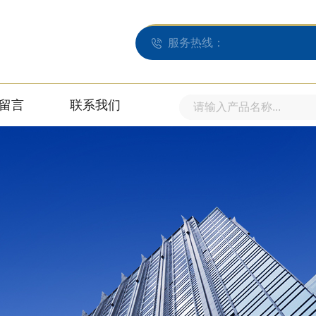
服务热线：
留言
联系我们