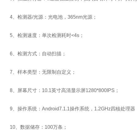
4、检测器/光源：光电池，365nm光源；
5、检测速度：单次检测耗时<4s；
6、检测方式：自动扫描；
7、样本类型：无限制自定义；
8、屏幕尺寸：10.1英寸高清显示屏1280*800IPS；
9、操作系统：Android7.1.1操作系统，1.2GHz四核处理
10、数据储存：100万条；