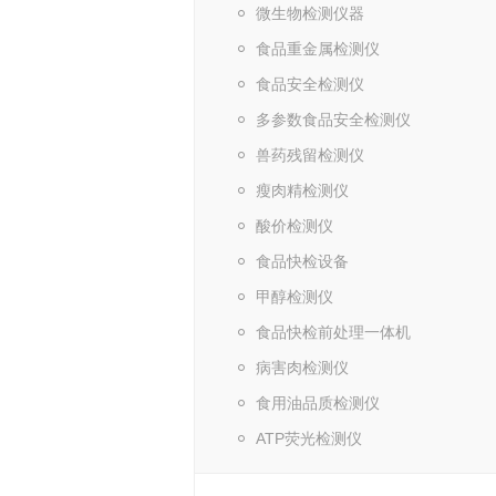
微生物检测仪器
食品重金属检测仪
食品安全检测仪
多参数食品安全检测仪
兽药残留检测仪
瘦肉精检测仪
酸价检测仪
食品快检设备
甲醇检测仪
食品快检前处理一体机
病害肉检测仪
食用油品质检测仪
ATP荧光检测仪