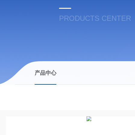
PRODUCTS CENTER
产品中心