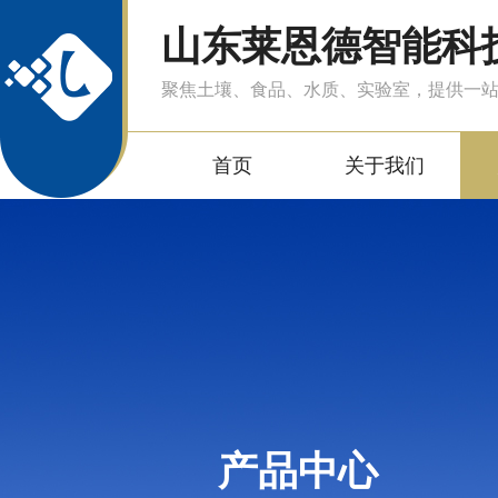
山东莱恩德智能科
聚焦土壤、食品、水质、实验室，提供一
首页
关于我们
产品中心