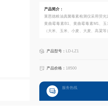
产品简介：
莱恩德粮油真菌毒素检测仪采用荧光
黄曲霉毒素B1、黄曲霉毒素M1、
（大米、玉米、小麦、大麦、高粱等
处理简单，整个检测过程检测12min
产品型号：
LD-LZ1
产品价格：
18500
服务热线