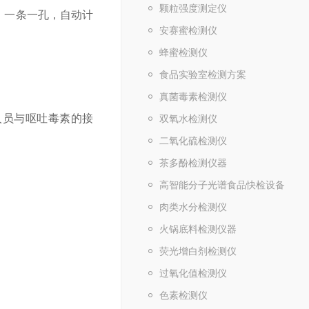
颗粒强度测定仪
，一条一孔，自动计
安赛蜜检测仪
蜂蜜检测仪
食品实验室检测方案
真菌毒素检测仪
员与呕吐毒素的接
双氧水检测仪
二氧化硫检测仪
茶多酚检测仪器
高智能分子光谱食品快检设备
肉类水分检测仪
火锅底料检测仪器
荧光增白剂检测仪
过氧化值检测仪
色素检测仪