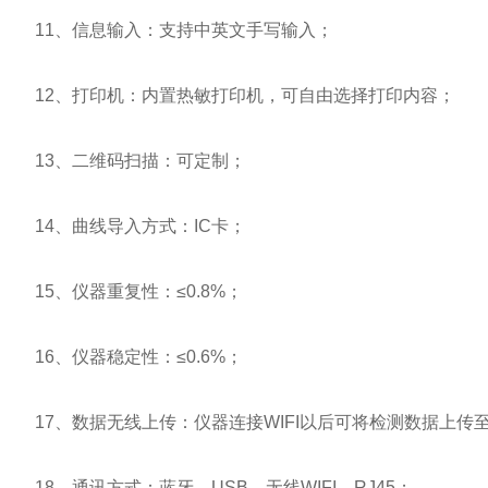
11、信息输入：支持中英文手写输入；
12、打印机：内置热敏打印机，可自由选择打印内容；
13、二维码扫描：可定制；
14、曲线导入方式：IC卡；
15、仪器重复性：≤0.8%；
16、仪器稳定性：≤0.6%；
17、数据无线上传：仪器连接WIFI以后可将检测数据上传
18、通讯方式：蓝牙、USB、无线WIFI、RJ45；