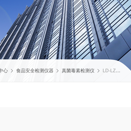
中心
食品安全检测仪器
真菌毒素检测仪
LD-LZ1粮油真菌毒素检测仪