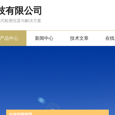
技有限公司
站式检测仪器与解决方案
产品中心
新闻中心
技术文章
在线