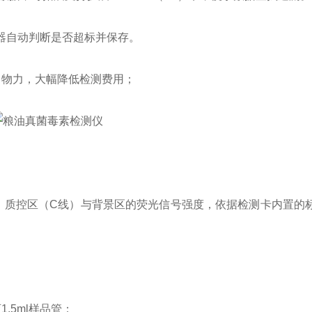
器自动判断是否超标并保存。
物力，大幅降低检测费用；
质控区（C线）与背景区的荧光信号强度，依据检测卡内置的
5ml样品管；