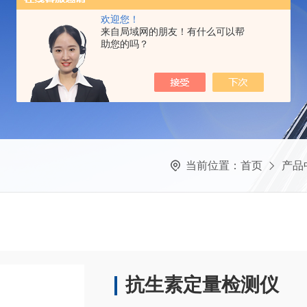
欢迎您！
来自局域网的朋友！有什么可以帮
助您的吗？
当前位置：
首页
产品
抗生素定量检测仪