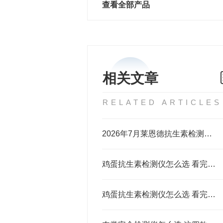
查看全部产品
相关文章
RELATED ARTICLES
2026年7月莱恩德抗生素检测仪 食品企业选购指南
鸡蛋抗生素检测仪怎么选 看完这篇问答就明白了
鸡蛋抗生素检测仪怎么选 看完这篇就懂了