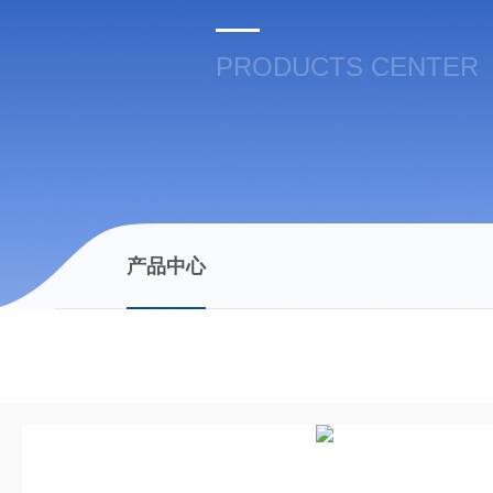
PRODUCTS CENTER
产品中心