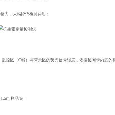
物力，大幅降低检测费用；
质控区（C线）与背景区的荧光信号强度，依据检测卡内置的
5ml样品管；