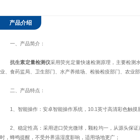
产品介绍
一、产品简介：
抗生素定量检测仪
采用荧光定量快速检测原理，主要检测
业、食药监局、卫生部门、水产养殖场、检验检疫部门、农业部
二、产品特点：
1、智能操作：安卓智能操作系统，10.1英寸高清彩色触摸
2、稳定性高：采用进口荧光微球，颗粒均一，从源头保证产
时，蜂鸣提醒，不受外界温湿度影响，适用场地更广；