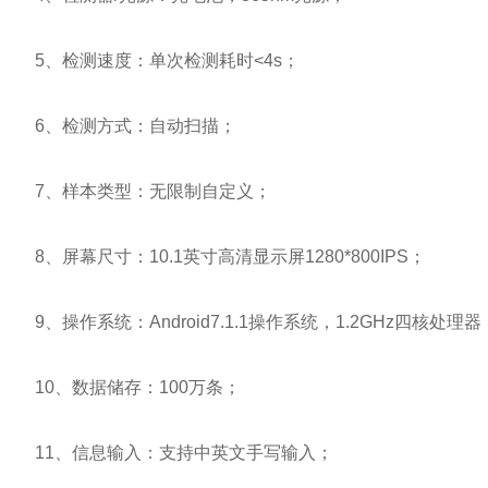
5、检测速度：单次检测耗时<4s；
6、检测方式：自动扫描；
7、样本类型：无限制自定义；
8、屏幕尺寸：10.1英寸高清显示屏1280*800IPS；
9、操作系统：Android7.1.1操作系统，1.2GHz四核处理
10、数据储存：100万条；
11、信息输入：支持中英文手写输入；