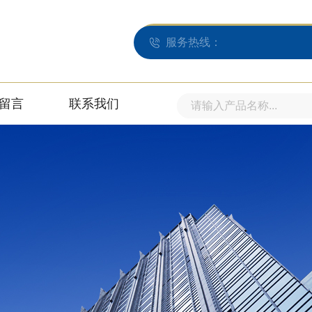
服务热线：
留言
联系我们