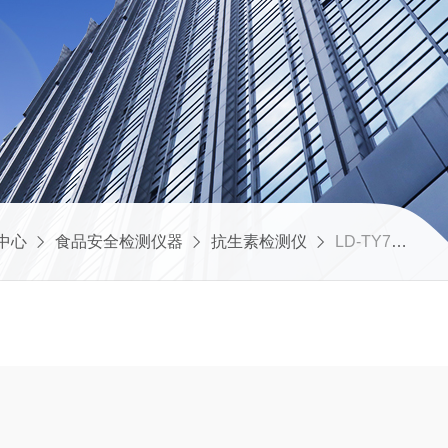
中心
食品安全检测仪器
抗生素检测仪
LD-TY70抗生素定量检测仪