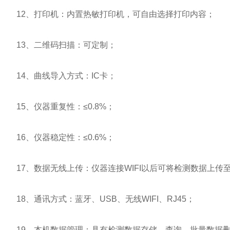
12、打印机：内置热敏打印机，可自由选择打印内容；
13、二维码扫描：可定制；
14、曲线导入方式：IC卡；
15、仪器重复性：≤0.8%；
16、仪器稳定性：≤0.6%；
17、数据无线上传：仪器连接WIFI以后可将检测数据上传
18、通讯方式：蓝牙、USB、无线WIFI、RJ45；
19、本机数据管理：具有检测数据存储、查询，批量数据删