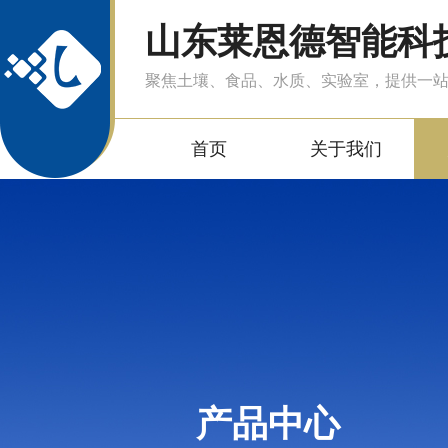
山东莱恩德智能科
聚焦土壤、食品、水质、实验室，提供一
首页
关于我们
产品中心