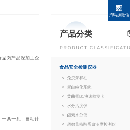
扫码加微信
产品分类
PRODUCT CLASSIFICAT
食品肉产品深加工企
食品安全检测仪器
免疫亲和柱
蛋白纯化系统
黄曲霉B1快速检测卡
水分活度仪
卤素水分仪
，一条一孔，自动计
超微量核酸蛋白浓度检测仪