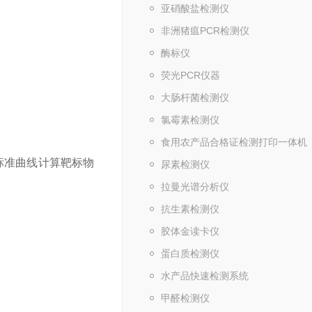
亚硝酸盐检测仪
非洲猪瘟PCR检测仪
酶标仪
荧光PCR仪器
大肠杆菌检测仪
氯霉素检测仪
食用农产品合格证检测打印一体机
标准曲线计算靶标物
尿素检测仪
拉曼光谱分析仪
抗生素检测仪
胶体金读卡仪
蛋白质检测仪
水产品快速检测系统
甲醛检测仪