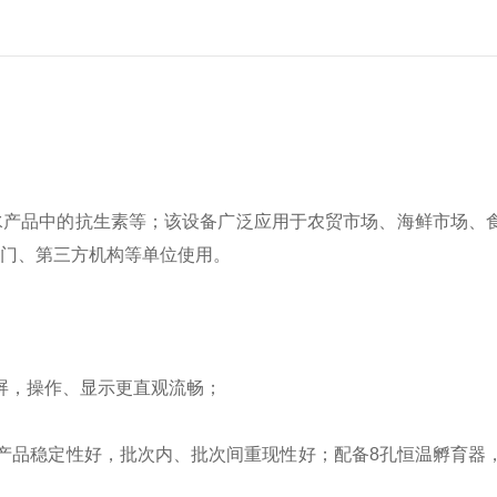
水产品中的抗生素等；该设备广泛应用于农贸市场、海鲜市场、
门、第三方机构等单位使用。
屏，操作、显示更直观流畅；
品稳定性好，批次内、批次间重现性好；配备8孔恒温孵育器