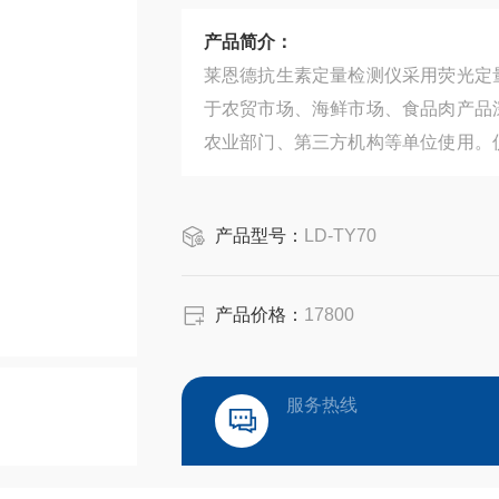
产品简介：
莱恩德抗生素定量检测仪采用荧光定
于农贸市场、海鲜市场、食品肉产品
农业部门、第三方机构等单位使用。
测试及实验室测试。
产品型号：
LD-TY70
产品价格：
17800
服务热线