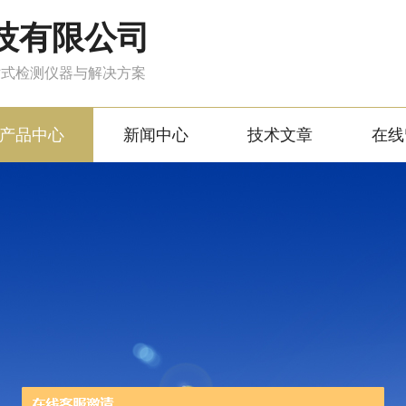
技有限公司
站式检测仪器与解决方案
产品中心
新闻中心
技术文章
在线