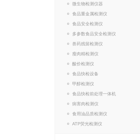
微生物检测仪器
食品重金属检测仪
食品安全检测仪
多参数食品安全检测仪
兽药残留检测仪
瘦肉精检测仪
酸价检测仪
食品快检设备
甲醇检测仪
食品快检前处理一体机
病害肉检测仪
食用油品质检测仪
ATP荧光检测仪