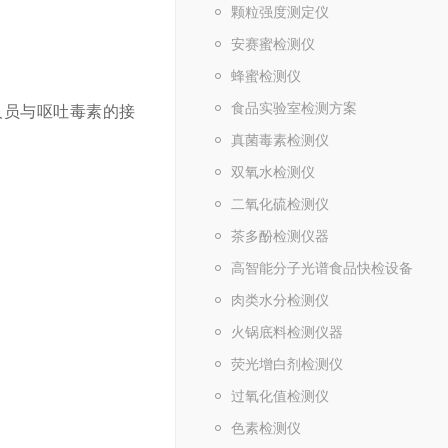
颗粒强度测定仪
安赛蜜检测仪
蜂蜜检测仪
食品实验室检测方案
员与呕吐毒素的接
真菌毒素检测仪
双氧水检测仪
二氧化硫检测仪
茶多酚检测仪器
高智能分子光谱食品快检设备
肉类水分检测仪
火锅底料检测仪器
荧光增白剂检测仪
过氧化值检测仪
色素检测仪