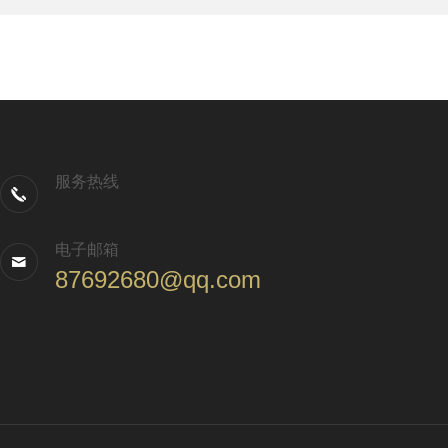
服务热线
电子邮箱
87692680@qq.com