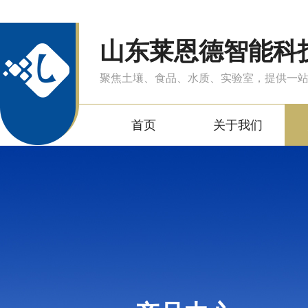
山东莱恩德智能科
聚焦土壤、食品、水质、实验室，提供一
首页
关于我们