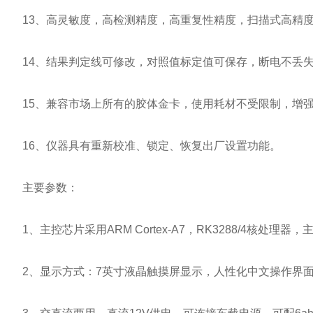
13、高灵敏度，高检测精度，高重复性精度，扫描式高精度
14、结果判定线可修改，对照值标定值可保存，断电不丢
15、兼容市场上所有的胶体金卡，使用耗材不受限制，增强
16、仪器具有重新校准、锁定、恢复出厂设置功能。
主要参数：
1、主控芯片采用ARM Cortex-A7，RK3288/4核处理器
2、显示方式：7英寸液晶触摸屏显示，人性化中文操作界面