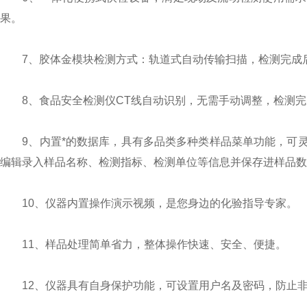
果。
7、胶体金模块检测方式：轨道式自动传输扫描，检测完成
8、食品安全检测仪CT线自动识别，无需手动调整，检测完
9、内置*的数据库，具有多品类多种类样品菜单功能，可灵
编辑录入样品名称、检测指标、检测单位等信息并保存进样品数
10、仪器内置操作演示视频，是您身边的化验指导专家。
11、样品处理简单省力，整体操作快速、安全、便捷。
12、仪器具有自身保护功能，可设置用户名及密码，防止非