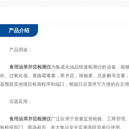
产品介绍
产品用途：
食用油苯并芘检测仪
为集成化油品快速检测分析设备，能
价、过氧化值、黄曲霉毒素，苯并芘，辣椒素、总多酚等含量
器预留其他项目检测程序和端口，根据日后需求可方便的自主增
仪器应用：
食用油苯并芘检测仪
广泛应用于质量监督检验、工商管理
验检疫部门、商场超市、各大食品安全监测系统等单位使用。