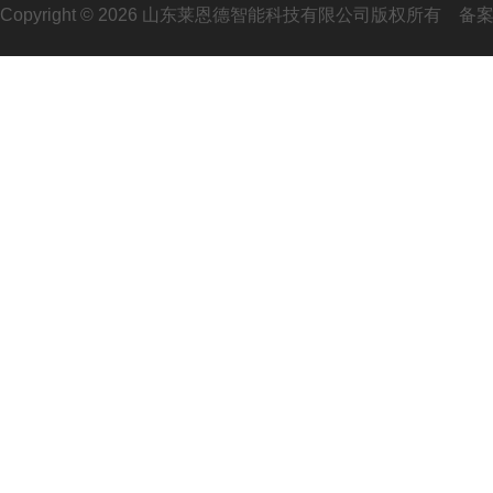
Copyright © 2026 山东莱恩德智能科技有限公司版权所有
备案