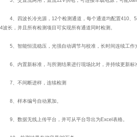
3、交直流两用，直流12V供电，可连接车载电源，可配6a
4、四波长冷光源，12个检测通道，每个通道均配置410、52
4波长，并且所有检测项目可实现所有通道同时检测。
5、智能恒流稳压，光强自动调节与校准，长时间连续工作
6、内置新标准，与所测结果进行现场比对，并持续更新标
7、不间断进样，连续检测
8、样本编号自动累加。
9、数据无线上传平台，并可从平台导出为Excel表格。