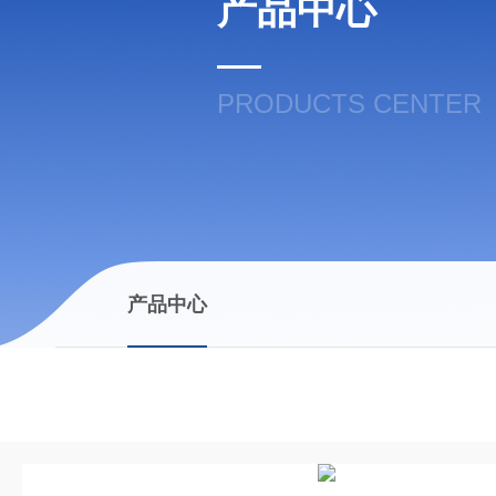
产品中心
PRODUCTS CENTER
产品中心