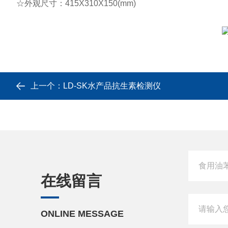
☆外观尺寸：415X310X150(mm)
上一个：
LD-SK水产品抗生素检测仪
在线留言
ONLINE MESSAGE