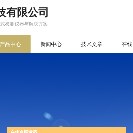
技有限公司
站式检测仪器与解决方案
产品中心
新闻中心
技术文章
在线