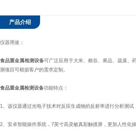
产品介绍
仪器用途：
食品重金属检测设备
可广泛应用于大米、粮谷、果品、蔬菜、
测项目可根据客户的需求定制。
食品重金属检测设备
功能特点：
1、该仪器通过光电子技术对反应生成物的反射率进行分析测试
2、安卓智能操作系统，7英寸高灵敏真彩触摸屏，更加人性化