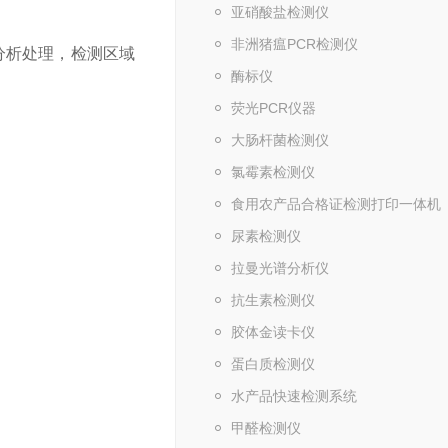
亚硝酸盐检测仪
非洲猪瘟PCR检测仪
分析处理，检测区域
酶标仪
荧光PCR仪器
大肠杆菌检测仪
氯霉素检测仪
食用农产品合格证检测打印一体机
尿素检测仪
拉曼光谱分析仪
抗生素检测仪
胶体金读卡仪
蛋白质检测仪
水产品快速检测系统
甲醛检测仪