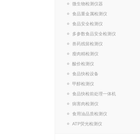
微生物检测仪器
食品重金属检测仪
食品安全检测仪
多参数食品安全检测仪
兽药残留检测仪
瘦肉精检测仪
酸价检测仪
食品快检设备
甲醇检测仪
食品快检前处理一体机
病害肉检测仪
食用油品质检测仪
ATP荧光检测仪