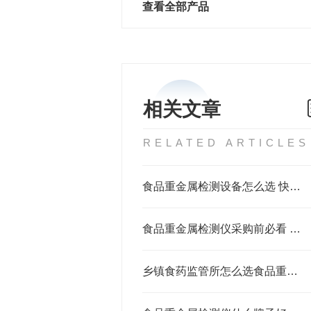
查看全部产品
相关文章
RELATED ARTICLES
食品重金属检测设备怎么选 快速准确检测方案推荐
食品重金属检测仪采购前必看 基层监管单位如何选对设备不踩坑
乡镇食药监管所怎么选食品重金属检测仪？检测粮食大米重金属用哪款