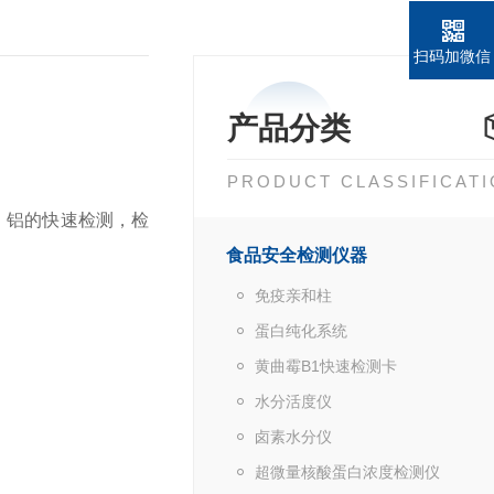
扫码加微信
产品分类
PRODUCT CLASSIFICAT
、铝的快速检测，检
食品安全检测仪器
免疫亲和柱
蛋白纯化系统
黄曲霉B1快速检测卡
水分活度仪
卤素水分仪
超微量核酸蛋白浓度检测仪