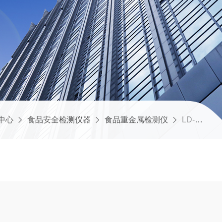
中心
食品安全检测仪器
食品重金属检测仪
LD-BZ08食品重金属检测设备