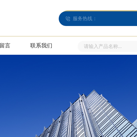
服务热线：
留言
联系我们