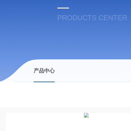
PRODUCTS CENTER
产品中心