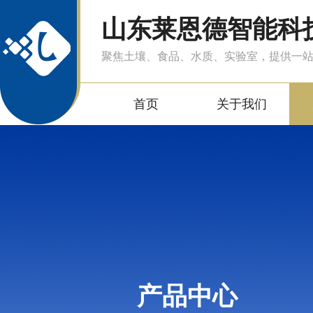
山东莱恩德智能科
聚焦土壤、食品、水质、实验室，提供一
首页
关于我们
产品中心