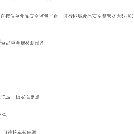
结果直接传至食品安全监管平台。进行区域食品安全监管及大数据
速度更快速，稳定性更强。
.8%。
供电，可连接车载电源