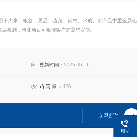
用于大米、粮谷、果品、蔬菜、药材、水质、水产品中重金属铅
快速检测，检测项目可根据客户的需求定制。
更新时间：
2025-06-11
访 问 量 ：
426
立即咨询
电话