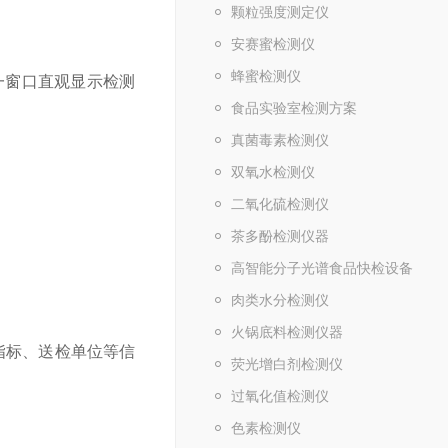
颗粒强度测定仪
安赛蜜检测仪
蜂蜜检测仪
一窗口直观显示检测
食品实验室检测方案
真菌毒素检测仪
双氧水检测仪
二氧化硫检测仪
茶多酚检测仪器
高智能分子光谱食品快检设备
肉类水分检测仪
火锅底料检测仪器
指标、送检单位等信
荧光增白剂检测仪
过氧化值检测仪
色素检测仪