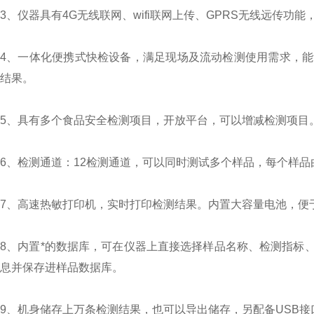
3、仪器具有4G无线联网、wifi联网上传、GPRS无线远传功
4、一体化便携式快检设备，满足现场及流动检测使用需求，
结果。
5、具有多个食品安全检测项目，开放平台，可以增减检测项
6、检测通道：12检测通道，可以同时测试多个样品，每个样
7、高速热敏打印机，实时打印检测结果。内置大容量电池，
8、内置*的数据库，可在仪器上直接选择样品名称、检测指标
息并保存进样品数据库。
9、机身储存上万条检测结果，也可以导出储存，另配备USB