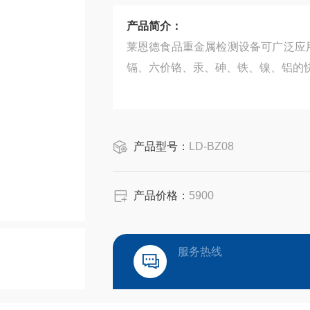
产品简介：
莱恩德食品重金属检测设备可广泛应
镉、六价铬、汞、砷、铁、镍、铝的
产品型号：
LD-BZ08
产品价格：
5900
服务热线