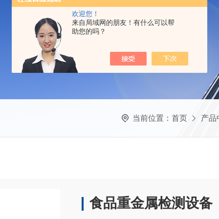
欢迎您！
来自局域网的朋友！有什么可以帮
助您的吗？
当前位置：
首页
产品
食品重金属检测设备