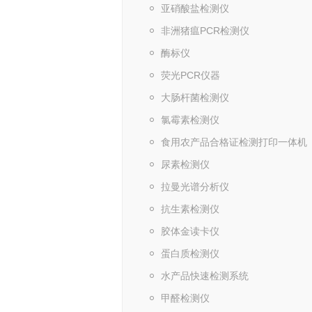
亚硝酸盐检测仪
非洲猪瘟PCR检测仪
酶标仪
荧光PCR仪器
大肠杆菌检测仪
氯霉素检测仪
食用农产品合格证检测打印一体机
尿素检测仪
拉曼光谱分析仪
抗生素检测仪
胶体金读卡仪
蛋白质检测仪
水产品快速检测系统
甲醛检测仪