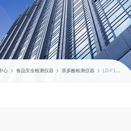
中心
食品安全检测仪器
茶多酚检测仪器
LD-F12茶多酚快速检测仪