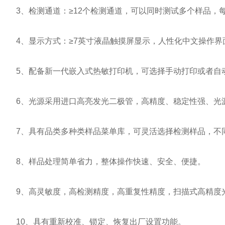
3、检测通道：≥12个检测通道，可以同时测试多个样品，
4、显示方式：≥7英寸液晶触摸屏显示，人性化中文操作界
5、配备新一代嵌入式热敏打印机，可选择手动打印或者自动
6、光源采用进口高亮发光二极管，高精度、稳定性强、光源
7、具有品类多种类样品菜单库，可灵活选择检测样品，不同
8、样品处理简单省力，整体操作快速、安全、便捷。
9、高灵敏度，高检测精度，高重复性精度，扫描式高精度
10、具有重新校准、锁定、恢复出厂设置功能。