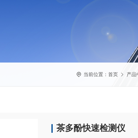
当前位置：
首页
产品
茶多酚快速检测仪