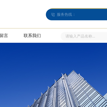
服务热线：
留言
联系我们