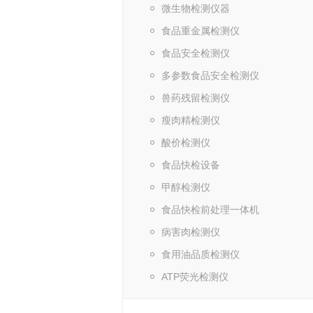
微生物检测仪器
食品重金属检测仪
食品安全检测仪
多参数食品安全检测仪
兽药残留检测仪
瘦肉精检测仪
酸价检测仪
食品快检设备
甲醇检测仪
食品快检前处理一体机
病害肉检测仪
食用油品质检测仪
ATP荧光检测仪