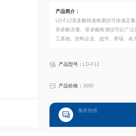
产品简介：
LD-F12茶多酚快速检测仪可快速
茶多酚含量。茶多酚检测仪可以广泛
工基地、饮料企业、超市、商场、各
产品型号：
LD-F12
产品价格：
3680
服务热线