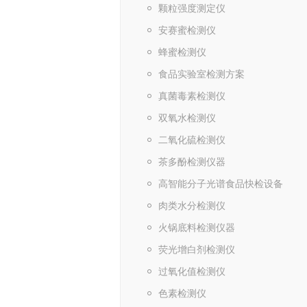
颗粒强度测定仪
安赛蜜检测仪
蜂蜜检测仪
食品实验室检测方案
真菌毒素检测仪
双氧水检测仪
二氧化硫检测仪
茶多酚检测仪器
高智能分子光谱食品快检设备
肉类水分检测仪
火锅底料检测仪器
荧光增白剂检测仪
过氧化值检测仪
色素检测仪