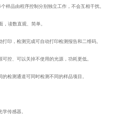
每个样品由程序控制分别独立工作，不会互相干扰。
面，读数直观、简单。
打印，检测完成可自动打印检测报告和二维码。
可控、可以关掉不使用的光源，功耗更低。
的检测通道可同时检测不同的样品项目。
光学传感器。