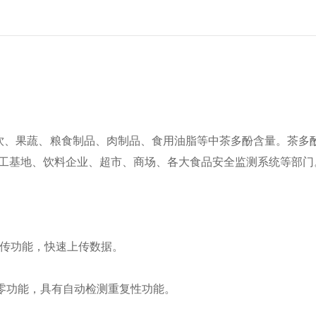
饮、果蔬、粮食制品、肉制品、食用油脂等中茶多酚含量。茶多
加工基地、饮料企业、超市、商场、各大食品安全监测系统等部门
远传功能，快速上传数据。
零功能，具有自动检测重复性功能。