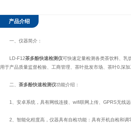
产品介绍
一、仪器简介：
LD-F12
茶多酚快速检测仪
可快速定量检测各类茶饮料、乳
用于产品质量监督检验、工商管理、茶叶批发市场、茶叶0.深
二、
茶多酚快速检测仪
功能介绍：
1、安卓系统，具有网线连接、wifi联网上传、GPRS无线
2、智能化程度高，仪器具有自检功能：具有开机自检和调