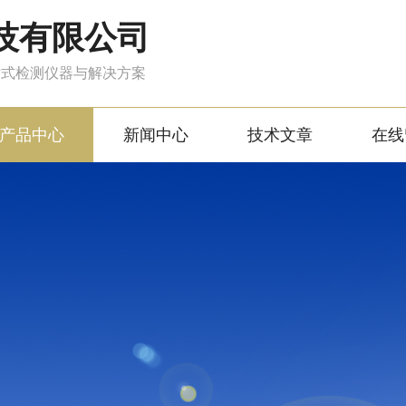
技有限公司
站式检测仪器与解决方案
产品中心
新闻中心
技术文章
在线