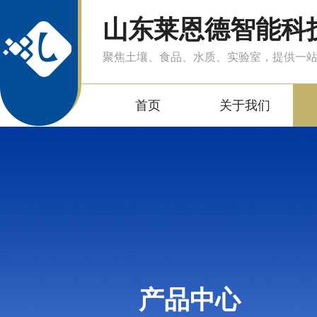
山东莱恩德智能科
聚焦土壤、食品、水质、实验室，提供一
首页
关于我们
产品中心