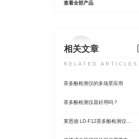
查看全部产品
相关文章
RELATED ARTICLES
茶多酚检测仪的多场景应用
茶多酚检测仪器好用吗？
莱恩德 LD-F12茶多酚检测仪产品介绍