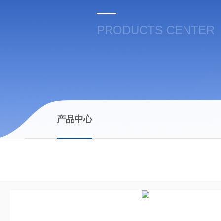
PRODUCTS CENTER
产品中心