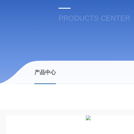
PRODUCTS CENTER
产品中心