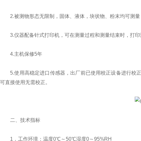
2.被测物形态无限制，固体、液体，块状物、粉末均可测量
3.仪器配备针式打印机，可在测量过程和测量结束时，打印
4.主机保修5年
5.使用高稳定进口传感器，出厂前已使用校正设备进行校正
可直接使用无需校正。
二、技术指标
1．工作环境：温度0℃～50℃湿度0～95%RH