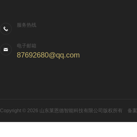
服务热线
电子邮箱
87692680@qq.com
Copyright © 2026 山东莱恩德智能科技有限公司版权所有
备案