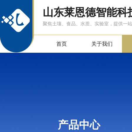
山东莱恩德智能科
聚焦土壤、食品、水质、实验室，提供一
首页
关于我们
产品中心