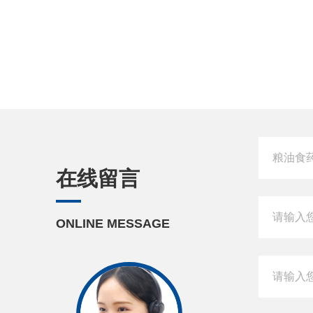
在线留言
ONLINE MESSAGE