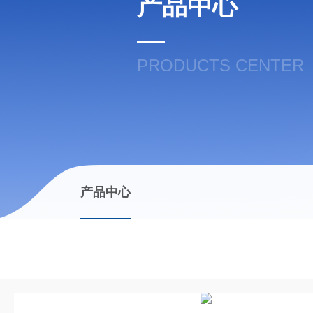
产品中心
PRODUCTS CENTER
产品中心