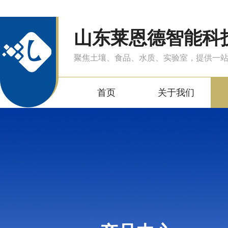
山东莱恩德智能科
聚焦土壤、食品、水质、实验室，提供一
首页
关于我们