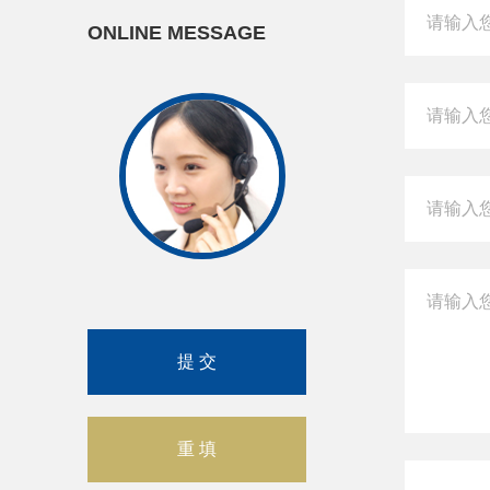
ONLINE MESSAGE