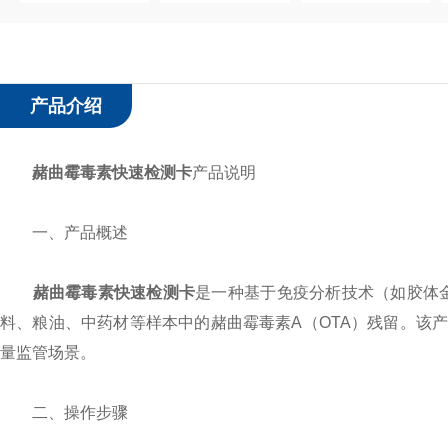
产品介绍
赭曲霉毒素快速检测卡
产品说明
一、产品概述
赭曲霉毒素快速检测卡
是一种基于免疫分析技术（如胶体金
料、粮油、中药材等样本中的赭曲霉毒素A（OTA）残留。该
量监管场景。
二、操作步骤