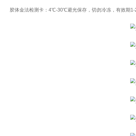
胶体金法检测卡：4℃-30℃避光保存，切勿冷冻，有效期1-