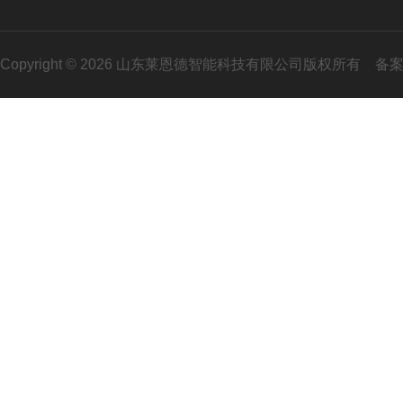
Copyright © 2026 山东莱恩德智能科技有限公司版权所有
备案