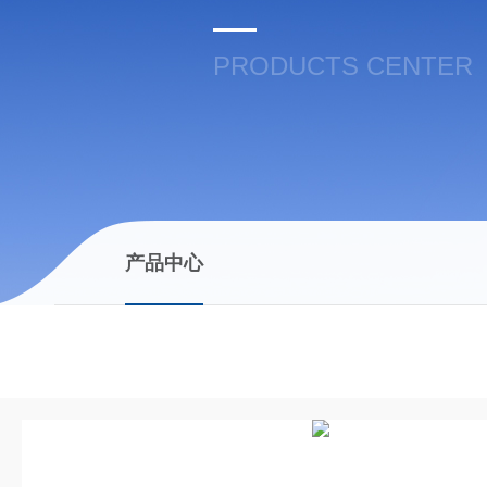
PRODUCTS CENTER
产品中心