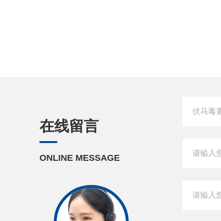
在线留言
ONLINE MESSAGE