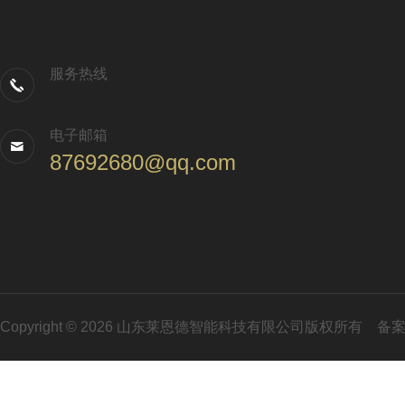
服务热线
电子邮箱
87692680@qq.com
Copyright © 2026 山东莱恩德智能科技有限公司版权所有
备案