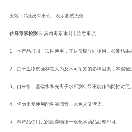
无效：C线没有出现，表示测试无效
伏马毒素检测卡
-真菌毒素速测卡注意事项
1、本产品只限一次性使用，开封后应立即使用。检测结果超
2、由于生物试验存在人为及不可预知的影响因素，本实验
3、自来水、蒸馏水和去离子水所测结果不能作为阴性对照
4、切勿重复使用配备的滴管，以免交叉污染。
5、本产品使用完的废弃物按一般化学药品处理即可。