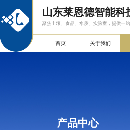
山东莱恩德智能科
聚焦土壤、食品、水质、实验室，提供一
首页
关于我们
产品中心