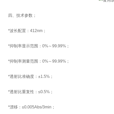
四、技术参数；
*波长配置：412nm；
*抑制率显示范围：0%～99.99%；
*抑制率测量范围：0%～99.99%；
*透射比准确度：±1.5%；
*透射比重复性：≤0.5%；
*漂移：≤0.005Abs/3min；