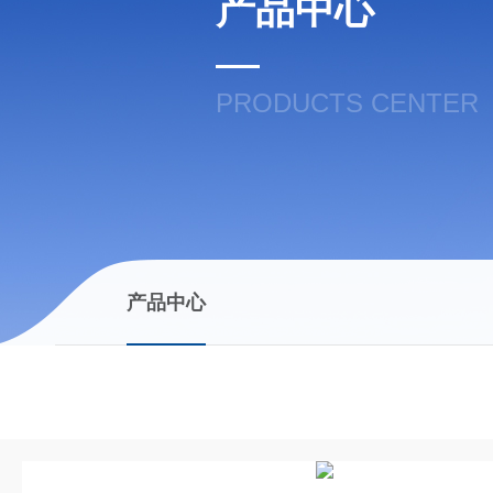
产品中心
PRODUCTS CENTER
产品中心