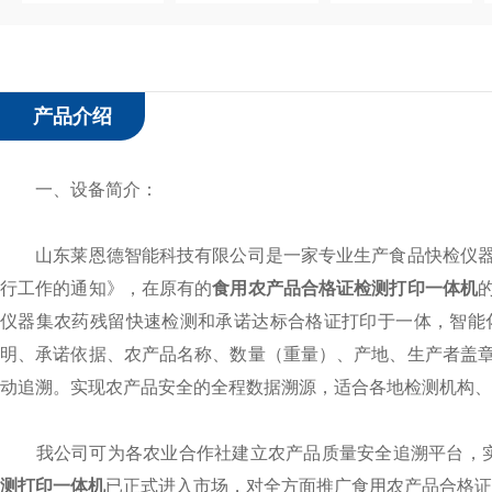
产品介绍
一、设备简介：
山东莱恩德智能科技有限公司是一家专业生产食品快检仪器
行工作的通知》，在原有的
食用农产品合格证检测打印一体机
仪器集农药残留快速检测和承诺达标合格证打印于一体，智能
明、承诺依据、农产品名称、数量（重量）、产地、生产者盖
动追溯。实现农产品安全的全程数据溯源，适合各地检测机构、
我公司可为各农业合作社建立农产品质量安全追溯平台，实现
测打印一体机
已正式进入市场，对全方面推广食用农产品合格证