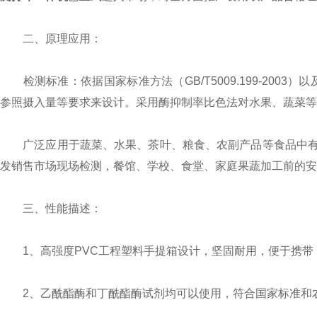
二、原理应用：
检测标准：依据国家标准方法（GB/T5009.199-2003
参照摄入量等要求来设计。采用酶抑制率比色法对水果、蔬菜等
广泛应用于蔬菜、水果、茶叶、粮食、农副产品等食品中有
发销售市场现场检测，餐馆、学校、食堂、家庭果蔬加工前的安
三、性能描述：
1、高强度PVC工程塑料手提箱设计，坚固耐用，便于携带
2、乙酰酯酶和丁酰酯酶试剂均可以使用，符合国家标准和