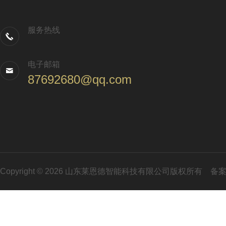
服务热线
电子邮箱
87692680@qq.com
Copyright © 2026 山东莱恩德智能科技有限公司版权所有
备案