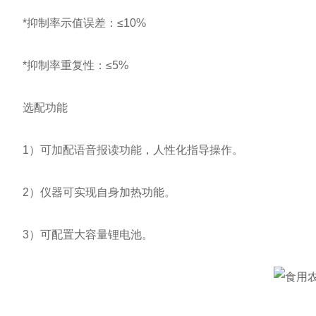
*抑制率示值误差：≤10%
*抑制率重复性：≤5%
选配功能
1）可加配语音报读功能，人性化指导操作。
2）仪器可实现自身加热功能。
3）可配置大容量锂电池。