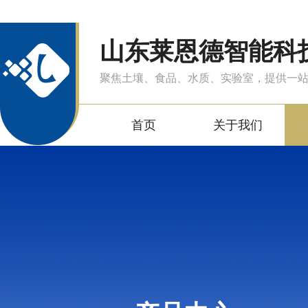
山东莱恩德智能科
聚焦土壤、食品、水质、实验室，提供一
首页
关于我们