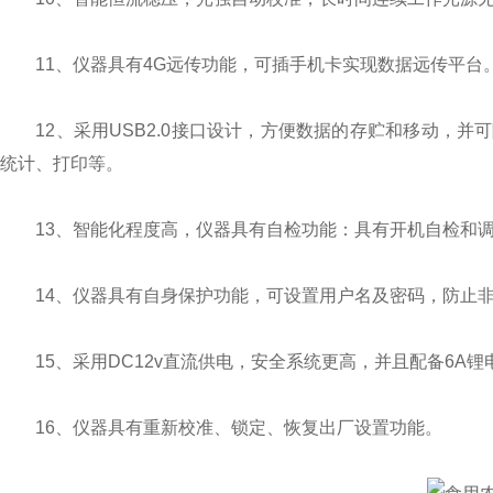
11、仪器具有4G远传功能，可插手机卡实现数据远传平台。
12、采用USB2.0接口设计，方便数据的存贮和移动，并
统计、打印等。
13、智能化程度高，仪器具有自检功能：具有开机自检和调
14、仪器具有自身保护功能，可设置用户名及密码，防止非
15、采用DC12v直流供电，安全系统更高，并且配备6A锂
16、仪器具有重新校准、锁定、恢复出厂设置功能。