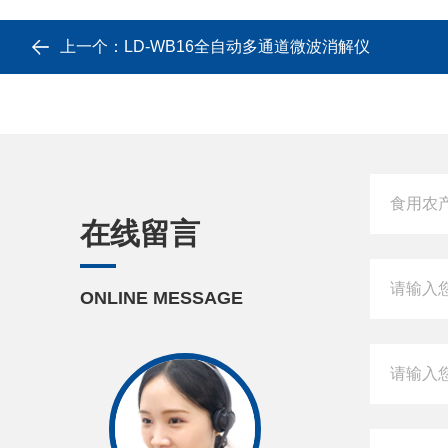
上一个：
LD-WB16全自动多通道微波消解仪
在线留言
ONLINE MESSAGE