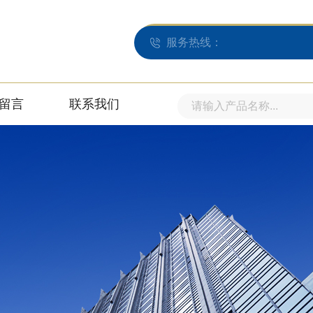
服务热线：
留言
联系我们