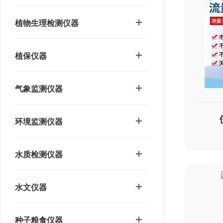
植物生理检测仪器
植保仪器
气象监测仪器
环境监测仪器
水质检测仪器
水文仪器
种子粮食仪器