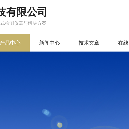
技有限公司
站式检测仪器与解决方案
产品中心
新闻中心
技术文章
在线