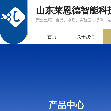
山东莱恩德智能科
聚焦土壤、食品、水质、实验室，提供一
首页
关于我们
产品中心