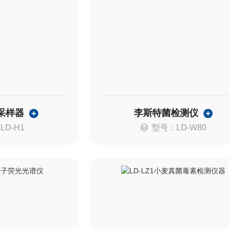
采样器
李斯特菌检测仪
LD-H1
型号：LD-W80