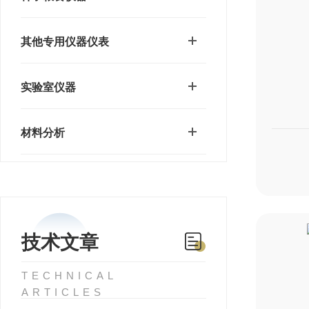
其他专用仪器仪表
实验室仪器
材料分析
技术文章
TECHNICAL
ARTICLES