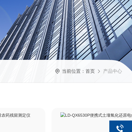
当前位置：
首页
产品中心