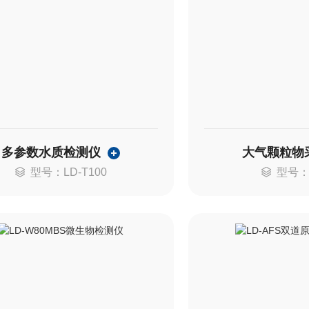
多参数水质检测仪
大气颗粒物
型号：LD-T100
型号：