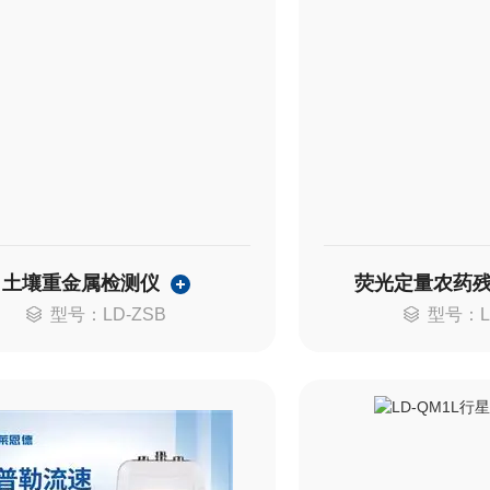
土壤重金属检测仪
荧光定量农药
型号：LD-ZSB
型号：L