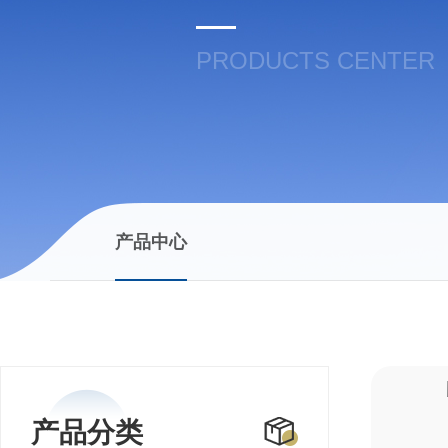
PRODUCTS CENTER
产品中心
产品分类