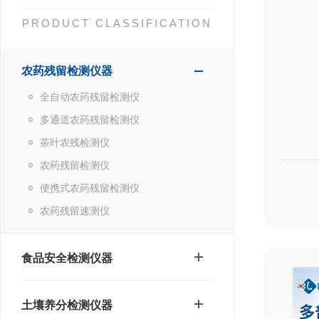
PRODUCT CLASSIFICATION
农药残留检测仪器
全自动农药残留检测仪
多通道农药残留检测仪
茶叶农残检测仪
农药残留检测仪
便携式农药残留检测仪
农药残留速测仪
食品安全检测仪器
土壤养分检测仪器