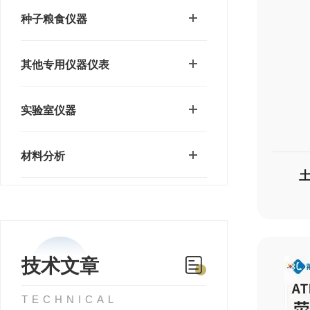
种子粮食仪器
其他专用仪器仪表
实验室仪器
材料分析
技术文章
TECHNICAL