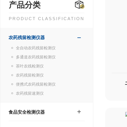
产品分类
PRODUCT CLASSIFICATION
农药残留检测仪器
全自动农药残留检测仪
多通道农药残留检测仪
茶叶农残检测仪
农药残留检测仪
便携式农药残留检测仪
农药残留速测仪
食品安全检测仪器