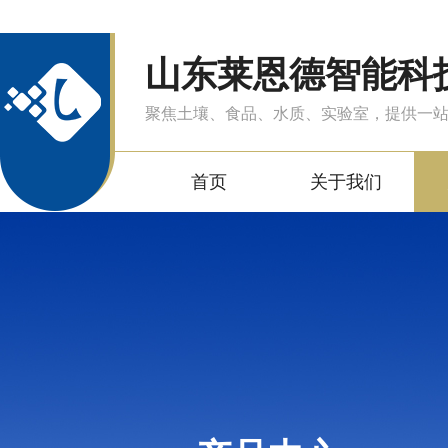
山东莱恩德智能科
聚焦土壤、食品、水质、实验室，提供一
首页
关于我们