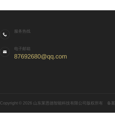
服务热线
电子邮箱
87692680@qq.com
Copyright © 2026 山东莱恩德智能科技有限公司版权所有
备案