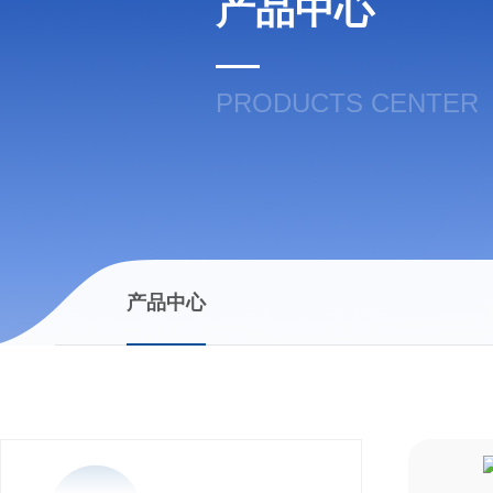
产品中心
PRODUCTS CENTER
产品中心