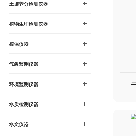
土壤养分检测仪器
植物生理检测仪器
植保仪器
气象监测仪器
环境监测仪器
水质检测仪器
水文仪器