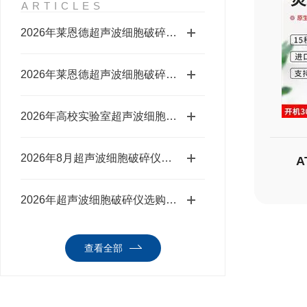
ARTICLES
2026年莱恩德超声波细胞破碎仪实验室选型测评
2026年莱恩德超声波细胞破碎仪科研选型攻略
2026年高校实验室超声波细胞破碎仪选购全指南
2026年8月超声波细胞破碎仪怎么选？药检院适用测评
2026年超声波细胞破碎仪选购攻略（适配第三方检测）
查看全部