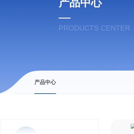
产品中心
PRODUCTS CENTER
产品中心