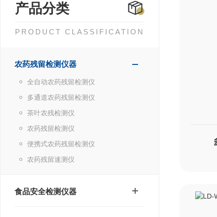
产品分类
PRODUCT CLASSIFICATION
农药残留检测仪器
全自动农药残留检测仪
多通道农药残留检测仪
茶叶农残检测仪
农药残留检测仪
便携式农药残留检测仪
农药残留速测仪
食品安全检测仪器