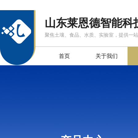
山东莱恩德智能科
聚焦土壤、食品、水质、实验室，提供一
首页
关于我们