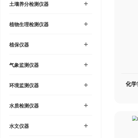
土壤养分检测仪器
植物生理检测仪器
植保仪器
气象监测仪器
环境监测仪器
水质检测仪器
水文仪器