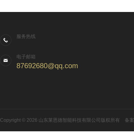
服务热线
电子邮箱
87692680@qq.com
Copyright © 2026 山东莱恩德智能科技有限公司版权所有
备案