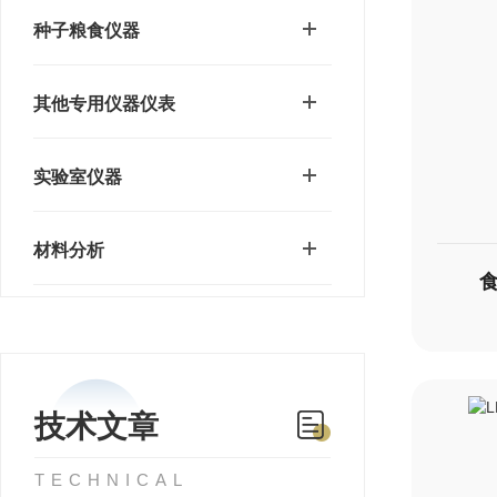
种子粮食仪器
其他专用仪器仪表
实验室仪器
材料分析
技术文章
TECHNICAL