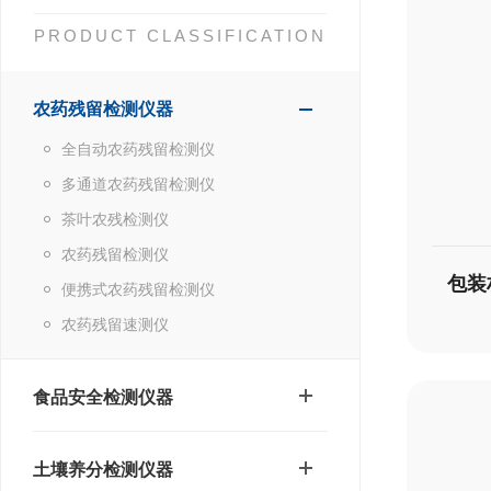
PRODUCT CLASSIFICATION
农药残留检测仪器
全自动农药残留检测仪
多通道农药残留检测仪
茶叶农残检测仪
农药残留检测仪
便携式农药残留检测仪
农药残留速测仪
食品安全检测仪器
土壤养分检测仪器