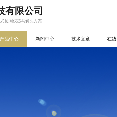
技有限公司
站式检测仪器与解决方案
产品中心
新闻中心
技术文章
在线