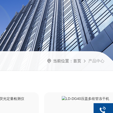
当前位置：
首页
产品中心