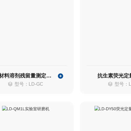
包装材料溶剂残留量测定气相色谱仪
抗生素荧光定
型号：LD-GC
型号：L