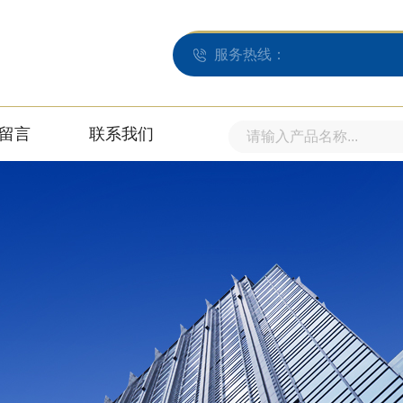
服务热线：
留言
联系我们