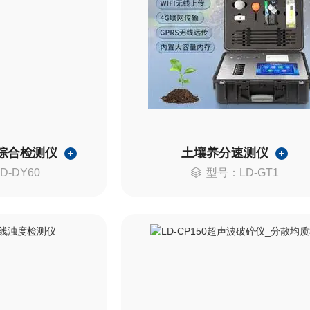
综合检测仪
土壤养分速测仪
D-DY60
型号：LD-GT1