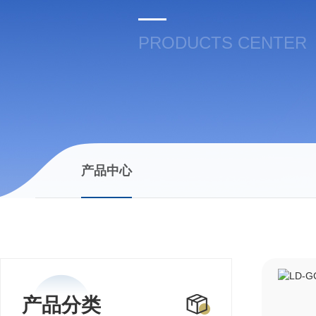
PRODUCTS CENTER
产品中心
产品分类