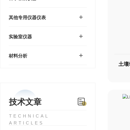
其他专用仪器仪表
实验室仪器
材料分析
技术文章
TECHNICAL
ARTICLES