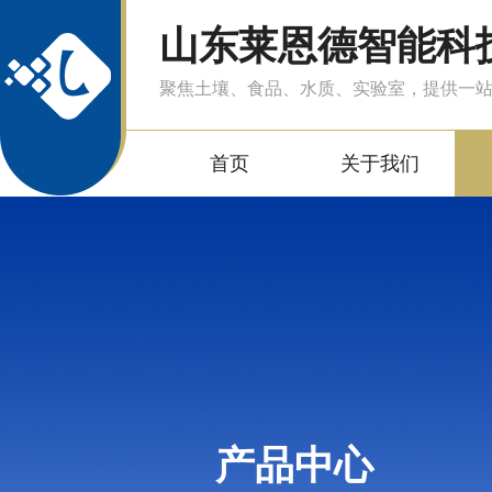
山东莱恩德智能科
聚焦土壤、食品、水质、实验室，提供一
首页
关于我们
产品中心