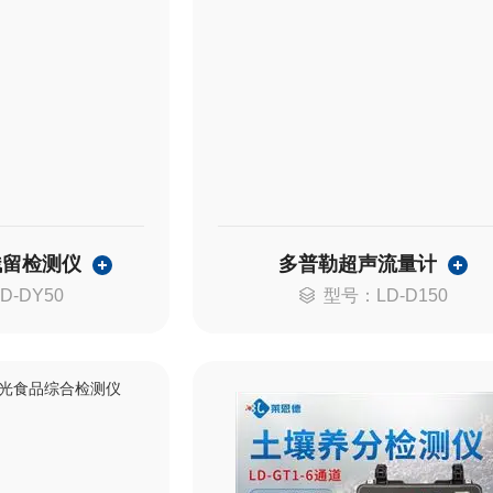
残留检测仪
多普勒超声流量计
D-DY50
型号：LD-D150