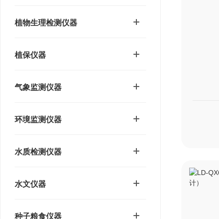
植物生理检测仪器
植保仪器
气象监测仪器
环境监测仪器
水质检测仪器
水文仪器
种子粮食仪器